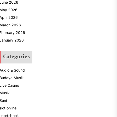
June 2026
May 2026
April 2026
March 2026
February 2026
January 2026
Categories
Audio & Sound
Budaya Musik
Live Casino
Musik
Seni
slot online
sportsbook