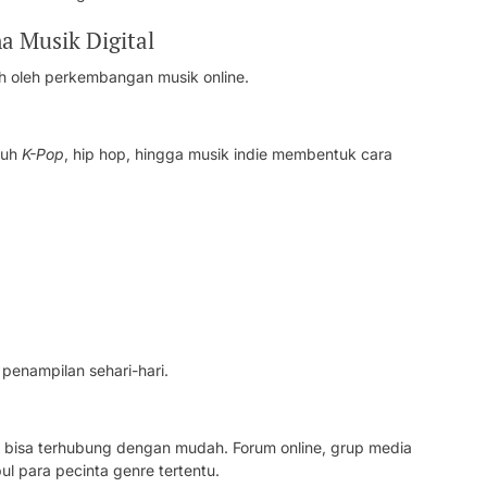
 Musik Digital
h oleh perkembangan musik online.
ruh
K-Pop
, hip hop, hingga musik indie membentuk cara
 penampilan sehari-hari.
 bisa terhubung dengan mudah. Forum online, grup media
l para pecinta genre tertentu.