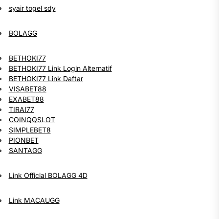
syair togel sdy
BOLAGG
BETHOKI77
BETHOKI77 Link Login Alternatif
BETHOKI77 Link Daftar
VISABET88
EXABET88
TIRAI77
COINQQSLOT
SIMPLEBET8
PIONBET
SANTAGG
Link Official BOLAGG 4D
Link MACAUGG