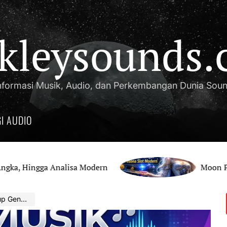
kleysounds
nformasi Musik, Audio, dan Perkembangan Dunia Sou
I AUDIO
ga Analisa Modern
Moon Princess: Put
Identitas Diri