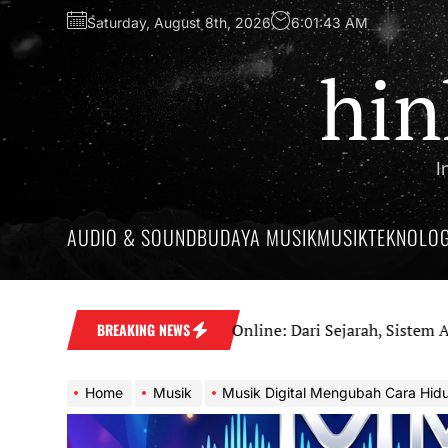
Skip
Saturday, August 8th, 2026
6:01:44 AM
to
the
hin
content
I
AUDIO & SOUND
BUDAYA MUSIK
MUSIK
TEKNOLOG
gupas Dunia Togel Online: Dari Sejarah, Sistem Angka, Hing
BREAKING NEWS
Home
Musik
Musik Digital Mengubah Cara Hidup Generasi Online: Dari Playlist hingga 