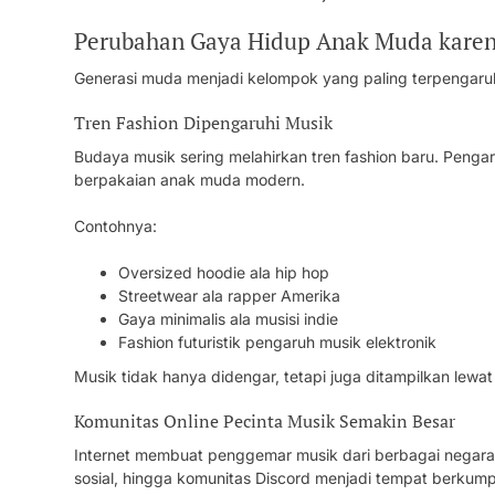
Perubahan Gaya Hidup Anak Muda karena
Generasi muda menjadi kelompok yang paling terpengaru
Tren Fashion Dipengaruhi Musik
Budaya musik sering melahirkan tren fashion baru. Penga
berpakaian anak muda modern.
Contohnya:
Oversized hoodie ala hip hop
Streetwear ala rapper Amerika
Gaya minimalis ala musisi indie
Fashion futuristik pengaruh musik elektronik
Musik tidak hanya didengar, tetapi juga ditampilkan lewat
Komunitas Online Pecinta Musik Semakin Besar
Internet membuat penggemar musik dari berbagai negara
sosial, hingga komunitas Discord menjadi tempat berkumpu