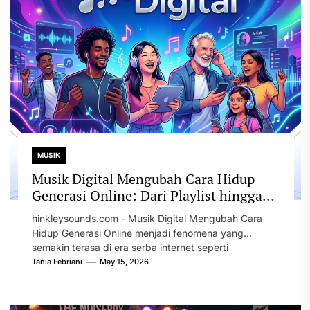
MUSIK
Musik Digital Mengubah Cara Hidup
Generasi Online: Dari Playlist hingga
Identitas Diri
hinkleysounds.com - Musik Digital Mengubah Cara
Hidup Generasi Online menjadi fenomena yang
semakin terasa di era serba internet seperti
sekarang....
Tania Febriani
May 15, 2026