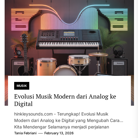
MUSIK
Evolusi Musik Modern dari Analog ke
Digital
hinkleysounds.com - Terungkap! Evolusi Musik
Modern dari Analog ke Digital yang Mengubah Cara
Kita Mendengar Selamanya menjadi perjalanan
panjang yang...
Tania Febriani
February 13, 2026