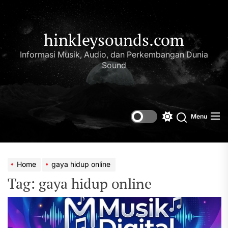
Skip
to
the
hinkleysounds.com
content
Informasi Musik, Audio, dan Perkembangan Dunia
Sound
Menu
Switch
Search
color
mode
Home
gaya hidup online
Tag:
gaya hidup online