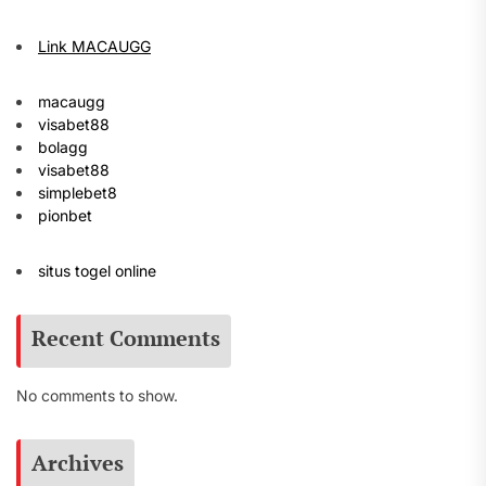
Link MACAUGG
macaugg
visabet88
bolagg
visabet88
simplebet8
pionbet
situs togel online
Recent Comments
No comments to show.
Archives