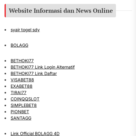
Website Informasi dan News Online
syair togel sdy
BOLAGG
BETHOKI77
BETHOKI77 Link Login Alternatif
BETHOKI77 Link Daftar
VISABET88
EXABET88
TIRAI77
COINQQSLOT
SIMPLEBET8
PIONBET
SANTAGG
Link Official BOLAGG 4D