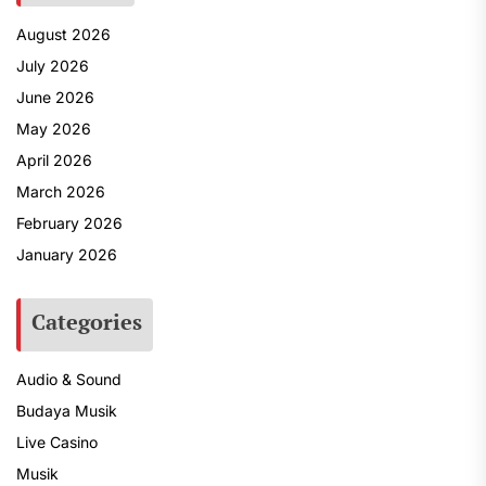
August 2026
July 2026
June 2026
May 2026
April 2026
March 2026
February 2026
January 2026
Categories
Audio & Sound
Budaya Musik
Live Casino
Musik