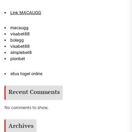
Link MACAUGG
macaugg
visabet88
bolagg
visabet88
simplebet8
pionbet
situs togel online
Recent Comments
No comments to show.
Archives