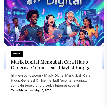
MUSIK
Musik Digital Mengubah Cara Hidup
Generasi Online: Dari Playlist hingga
Identitas Diri
hinkleysounds.com - Musik Digital Mengubah Cara
Hidup Generasi Online menjadi fenomena yang
semakin terasa di era serba internet seperti
sekarang....
Tania Febriani
May 15, 2026