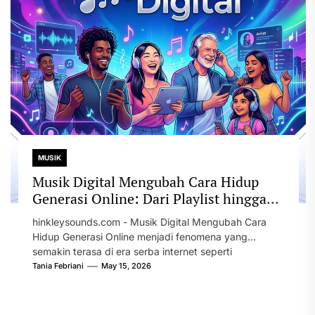
MUSIK
Musik Digital Mengubah Cara Hidup
Generasi Online: Dari Playlist hingga
Identitas Diri
hinkleysounds.com - Musik Digital Mengubah Cara
Hidup Generasi Online menjadi fenomena yang
semakin terasa di era serba internet seperti
sekarang....
Tania Febriani
May 15, 2026