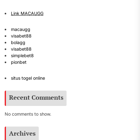
Link MACAUGG
macaugg
visabet88
bolagg
visabet88
simplebet8
pionbet
situs togel online
Recent Comments
No comments to show.
Archives