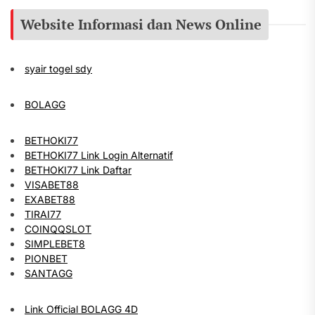
Website Informasi dan News Online
syair togel sdy
BOLAGG
BETHOKI77
BETHOKI77 Link Login Alternatif
BETHOKI77 Link Daftar
VISABET88
EXABET88
TIRAI77
COINQQSLOT
SIMPLEBET8
PIONBET
SANTAGG
Link Official BOLAGG 4D