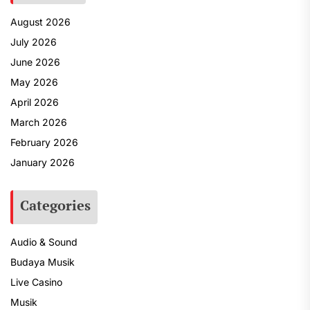
August 2026
July 2026
June 2026
May 2026
April 2026
March 2026
February 2026
January 2026
Categories
Audio & Sound
Budaya Musik
Live Casino
Musik