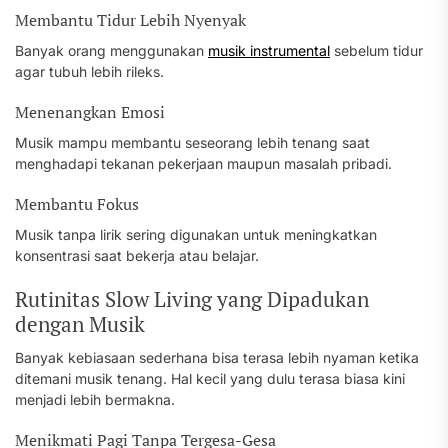
Membantu Tidur Lebih Nyenyak
Banyak orang menggunakan
musik instrumental
sebelum tidur
agar tubuh lebih rileks.
Menenangkan Emosi
Musik mampu membantu seseorang lebih tenang saat
menghadapi tekanan pekerjaan maupun masalah pribadi.
Membantu Fokus
Musik tanpa lirik sering digunakan untuk meningkatkan
konsentrasi saat bekerja atau belajar.
Rutinitas Slow Living yang Dipadukan
dengan Musik
Banyak kebiasaan sederhana bisa terasa lebih nyaman ketika
ditemani musik tenang. Hal kecil yang dulu terasa biasa kini
menjadi lebih bermakna.
Menikmati Pagi Tanpa Tergesa-Gesa