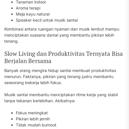
Tanaman indoor
Aroma terapi
Meja kayu natural
Speaker kecil untuk musik santai
Kombinasi antara ruangan nyaman dan musik lembut mampu
menciptakan suasana damai yang membantu pikiran lebih
tenang.
Slow Living dan Produktivitas Ternyata Bisa
Berjalan Bersama
Banyak orang mengira hidup santai membuat produktivitas
menurun. Faktanya, pikiran yang tenang justru membantu
seseorang bekerja lebih fokus.
Musik santai membantu menciptakan ritme kerja yang stabil
tanpa tekanan berlebihan. Akibatnya:
Fokus meningkat
Pikiran lebih jernih
Tidak mudah burnout