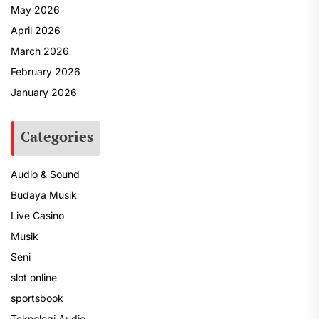
May 2026
April 2026
March 2026
February 2026
January 2026
Categories
Audio & Sound
Budaya Musik
Live Casino
Musik
Seni
slot online
sportsbook
Teknologi Audio