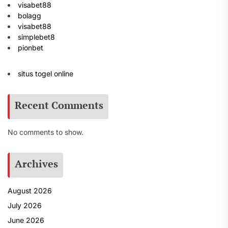
visabet88
bolagg
visabet88
simplebet8
pionbet
situs togel online
Recent Comments
No comments to show.
Archives
August 2026
July 2026
June 2026