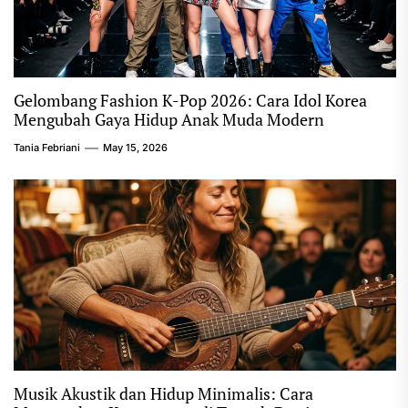
Gelombang Fashion K-Pop 2026: Cara Idol Korea
Mengubah Gaya Hidup Anak Muda Modern
Tania Febriani
May 15, 2026
Musik Akustik dan Hidup Minimalis: Cara