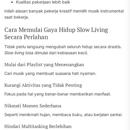
Kualitas pekerjaan lebih baik
Inilah alasan banyak pekerja kreatif memilih musik instrumental
saat bekerja.
Cara Memulai Gaya Hidup Slow Living
Secara Perlahan
Tidak perlu langsung mengubah seluruh hidup secara drastis.
Slow living
bisa dimulai dari kebiasaan kecil.
Mulai dari Playlist yang Menenangkan
Cari musik yang membuat suasana hati nyaman.
Kurangi Aktivitas yang Tidak Penting
Fokus pada hal yang benar-benar memberikan manfaat.
Nikmati Momen Sederhana
Seperti menikmati hujan, membaca buku, atau berjalan santai.
Hindari Multitasking Berlebihan