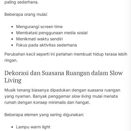
paling sederhana.
Beberapa orang mulai:
Mengurangi screen time
Membatasi penggunaan media sosial
Menikmati waktu sendiri
Fokus pada aktivitas sederhana
Perubahan kecil seperti ini perlahan membuat hidup terasa lebih
ringan.
Dekorasi dan Suasana Ruangan dalam Slow
Living
Musik tenang biasanya dipadukan dengan suasana ruangan
yang nyaman. Banyak penggemar
slow living
mulai menata
rumah dengan konsep minimalis dan hangat.
Beberapa elemen yang sering digunakan:
Lampu warm light