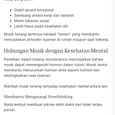
Stabil secara emosional
Seimbang antara kerja dan istirahat
Minim tekanan sosial
Lebih fokus pada kesehatan diri
Musik tenang akhirnya menjadi “teman” yang membantu
menciptakan atmosfer nyaman di rumah maupun saat bekerja.
Hubungan Musik dengan Kesehatan Mental
Penelitian dalam bidang
neuroscience
menunjukkan bahwa
musik dapat memengaruhi hormon dalam tubuh. Musik santai
membantu menurunkan hormon stres seperti kortisol dan
meningkatkan rasa nyaman.
Manfaat musik tenang terhadap kesehatan mental antara lain:
Membantu Mengurangi Overthinking
Nada lembut membuat pikiran lebih stabil dan tidak terlalu
penuh.