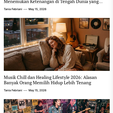
Menemukan Ketenangan di Tengah Dunia yang
Bising
Tania Febriani
May 15, 2026
Musik Chill dan Healing Lifestyle 2026: Alasan
Banyak Orang Memilih Hidup Lebih Tenang
Tania Febriani
May 15, 2026