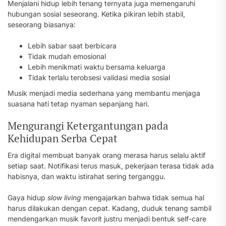
Menjalani hidup lebih tenang ternyata juga memengaruhi
hubungan sosial seseorang. Ketika pikiran lebih stabil,
seseorang biasanya:
Lebih sabar saat berbicara
Tidak mudah emosional
Lebih menikmati waktu bersama keluarga
Tidak terlalu terobsesi validasi media sosial
Musik menjadi media sederhana yang membantu menjaga
suasana hati tetap nyaman sepanjang hari.
Mengurangi Ketergantungan pada
Kehidupan Serba Cepat
Era digital membuat banyak orang merasa harus selalu aktif
setiap saat. Notifikasi terus masuk, pekerjaan terasa tidak ada
habisnya, dan waktu istirahat sering terganggu.
Gaya hidup
slow living
mengajarkan bahwa tidak semua hal
harus dilakukan dengan cepat. Kadang, duduk tenang sambil
mendengarkan musik favorit justru menjadi bentuk self-care