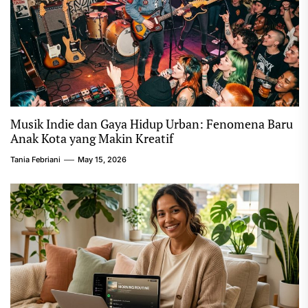
Musik Indie dan Gaya Hidup Urban: Fenomena Baru
Anak Kota yang Makin Kreatif
Tania Febriani
May 15, 2026