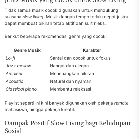
Tidak semua musik cocok digunakan untuk mendukung
suasana
slow living
. Musik dengan tempo terlalu cepat justru
dapat membuat pikiran tetap aktif dan sulit rileks.
Berikut beberapa rekomendasi genre yang cocok:
Genre Musik
Karakter
Lo-fi
Santai dan cocok untuk fokus
Jazz mellow
Hangat dan elegan
Ambient
Menenangkan pikiran
Acoustic
Natural dan nyaman
Classical piano
Membantu relaksasi
Playlist seperti ini kini banyak digunakan oleh pekerja
remote
,
mahasiswa, hingga pekerja kreatif.
Dampak Positif Slow Living bagi Kehidupan
Sosial