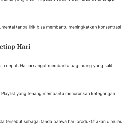
trumental tanpa lirik bisa membantu meningkatkan konsentrasi
etiap Hari
ih cepat. Hal ini sangat membantu bagi orang yang sulit
t. Playlist yang tenang membantu menurunkan ketegangan
pola tersebut sebagai tanda bahwa hari produktif akan dimulai.