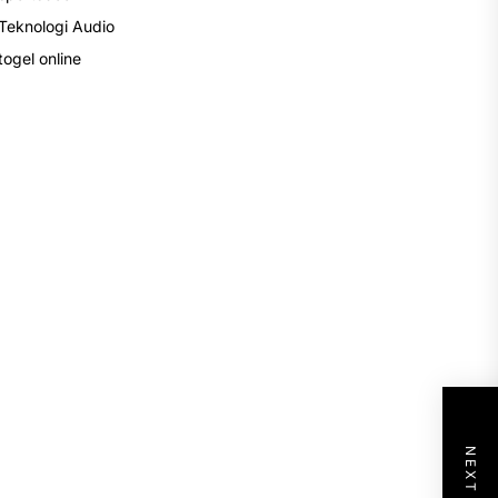
Teknologi Audio
togel online