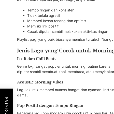
Tempo ringan dan konsisten
Tidak terlalu agresif
Memberi kesan tenang dan optimis
Memiliki lirik positif
Cocok diputar sambil melakukan aktivitas ringan
Playlist pagi yang baik biasanya membantu tubuh “bangun
Jenis Lagu yang Cocok untuk Mornin
Lo-fi dan Chill Beats
Genre
lo-fi
sangat populer untuk morning routine karena me
diputar sambil membuat kopi, membaca, atau menyiapkan
Acoustic Morning Vibes
Lagu akustik memberi nuansa hangat dan nyaman. Instrume
damai.
Pop Positif dengan Tempo Ringan
Beberapa lagu pop modern juga cocok untuk pagi hari, te