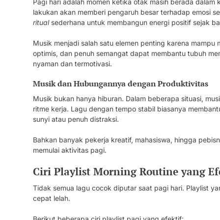
Pagi hari adalah momen ketika otak masih berada dalam ko
lakukan akan memberi pengaruh besar terhadap emosi ser
ritual
sederhana untuk membangun energi positif sejak ba
Musik menjadi salah satu elemen penting karena mampu 
optimis, dan penuh semangat dapat membantu tubuh me
nyaman dan termotivasi.
Musik dan Hubungannya dengan Produktivitas
Musik bukan hanya hiburan. Dalam beberapa situasi, mu
ritme kerja. Lagu dengan tempo stabil biasanya membantu 
sunyi atau penuh distraksi.
Bahkan banyak pekerja kreatif, mahasiswa, hingga pebisni
memulai aktivitas pagi.
Ciri Playlist Morning Routine yang Ef
Tidak semua lagu cocok diputar saat pagi hari. Playlist ya
cepat lelah.
Berikut beberapa ciri playlist pagi yang efektif: