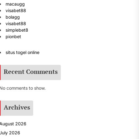
macaugg
visabet88
bolagg
visabet88
simplebet8
pionbet
situs togel online
Recent Comments
No comments to show.
Archives
August 2026
July 2026