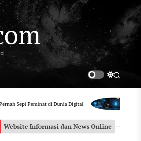
.com
nd
Switch
Search
color
mode
pi Peminat di Dunia Digital
Cara Mem
Website Informasi dan News Online