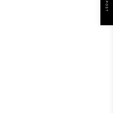
NEXT POST