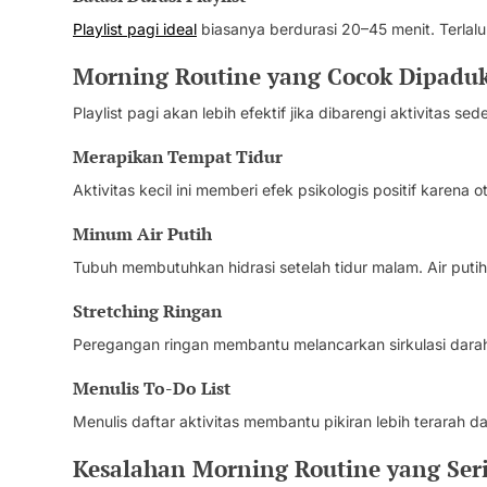
Playlist pagi ideal
biasanya berdurasi 20–45 menit. Terlalu
Morning Routine yang Cocok Dipaduk
Playlist pagi akan lebih efektif jika dibarengi aktivitas 
Merapikan Tempat Tidur
Aktivitas kecil ini memberi efek psikologis positif karen
Minum Air Putih
Tubuh membutuhkan hidrasi setelah tidur malam. Air puti
Stretching Ringan
Peregangan ringan membantu melancarkan sirkulasi dara
Menulis To-Do List
Menulis daftar aktivitas membantu pikiran lebih terarah da
Kesalahan Morning Routine yang Ser