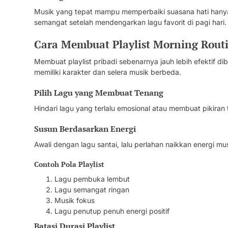
Musik yang tepat mampu memperbaiki suasana hati hanya
semangat setelah mendengarkan lagu favorit di pagi hari.
Cara Membuat Playlist Morning Routi
Membuat playlist pribadi sebenarnya jauh lebih efektif di
memiliki karakter dan selera musik berbeda.
Pilih Lagu yang Membuat Tenang
Hindari lagu yang terlalu emosional atau membuat pikiran
Susun Berdasarkan Energi
Awali dengan lagu santai, lalu perlahan naikkan energi mus
Contoh Pola Playlist
Lagu pembuka lembut
Lagu semangat ringan
Musik fokus
Lagu penutup penuh energi positif
Batasi Durasi Playlist