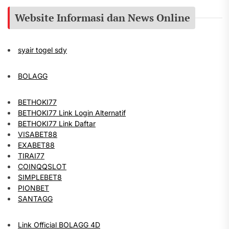
Website Informasi dan News Online
syair togel sdy
BOLAGG
BETHOKI77
BETHOKI77 Link Login Alternatif
BETHOKI77 Link Daftar
VISABET88
EXABET88
TIRAI77
COINQQSLOT
SIMPLEBET8
PIONBET
SANTAGG
Link Official BOLAGG 4D