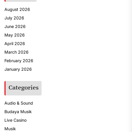
August 2026
July 2026
June 2026
May 2026
April 2026
March 2026
February 2026
January 2026
Categories
Audio & Sound
Budaya Musik
Live Casino
Musik