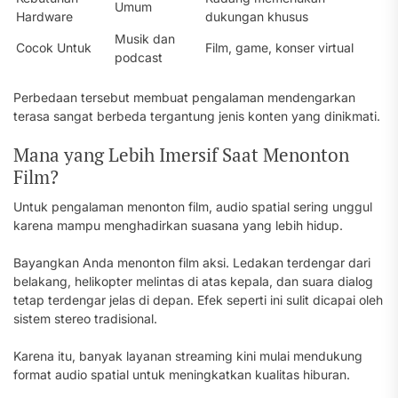
Umum
Hardware
dukungan khusus
Musik dan
Cocok Untuk
Film, game, konser virtual
podcast
Perbedaan tersebut membuat pengalaman mendengarkan
terasa sangat berbeda tergantung jenis konten yang dinikmati.
Mana yang Lebih Imersif Saat Menonton
Film?
Untuk pengalaman menonton film, audio spatial sering unggul
karena mampu menghadirkan suasana yang lebih hidup.
Bayangkan Anda menonton film aksi. Ledakan terdengar dari
belakang, helikopter melintas di atas kepala, dan suara dialog
tetap terdengar jelas di depan. Efek seperti ini sulit dicapai oleh
sistem stereo tradisional.
Karena itu, banyak layanan streaming kini mulai mendukung
format audio spatial untuk meningkatkan kualitas hiburan.