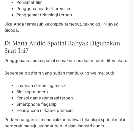
Penikmat film
Pengguna headset premium
Penggemar teknologi terbaru
Jika Anda termasuk kelompok tersebut, teknologi ini layak
dicoba.
Di Mana Audio Spatial Banyak Digunakan
Saat Ini?
Penggunaan audio spatial semakin luas dan mudah ditemukan.
Beberapa platform yang sudah mendukungnya meliputi:
Layanan streaming musik
Bioskop modern
Konsol game generasi terbaru
Smartphone flagship
Headphone nirkabel premium
Perkembangan ini menunjukkan bahwa teknologi spatial mulai
bergerak menuju standar baru dalam industri audio.