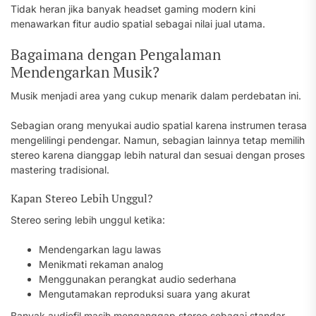
Tidak heran jika banyak headset gaming modern kini
menawarkan fitur audio spatial sebagai nilai jual utama.
Bagaimana dengan Pengalaman
Mendengarkan Musik?
Musik menjadi area yang cukup menarik dalam perdebatan ini.
Sebagian orang menyukai audio spatial karena instrumen terasa
mengelilingi pendengar. Namun, sebagian lainnya tetap memilih
stereo karena dianggap lebih natural dan sesuai dengan proses
mastering tradisional.
Kapan Stereo Lebih Unggul?
Stereo sering lebih unggul ketika:
Mendengarkan lagu lawas
Menikmati rekaman analog
Menggunakan perangkat audio sederhana
Mengutamakan reproduksi suara yang akurat
Banyak audiofil masih menganggap stereo sebagai standar