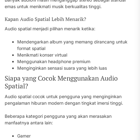
emas untuk menikmati musik berkualitas tinggi.
Kapan Audio Spatial Lebih Menarik?
Audio spatial menjadi pilihan menarik ketika:
Mendengarkan album yang memang dirancang untuk
format spatial
Menikmati konser virtual
Menggunakan headphone premium
Menginginkan sensasi suara yang lebih luas
Siapa yang Cocok Menggunakan Audio
Spatial?
Audio spatial cocok untuk pengguna yang menginginkan
pengalaman hiburan modern dengan tingkat imersi tinggi.
Beberapa kategori pengguna yang akan merasakan
manfaatnya antara lain:
Gamer