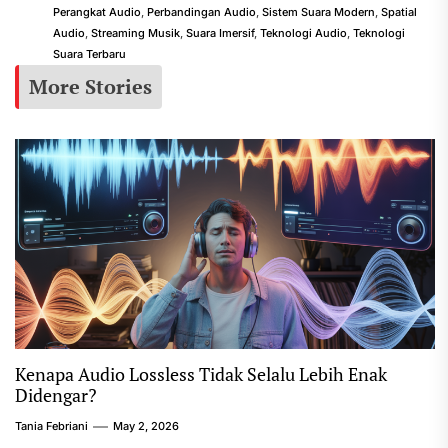
Perangkat Audio
,
Perbandingan Audio
,
Sistem Suara Modern
,
Spatial
Audio
,
Streaming Musik
,
Suara Imersif
,
Teknologi Audio
,
Teknologi
Suara Terbaru
More Stories
Kenapa Audio Lossless Tidak Selalu Lebih Enak
Didengar?
Tania Febriani
May 2, 2026