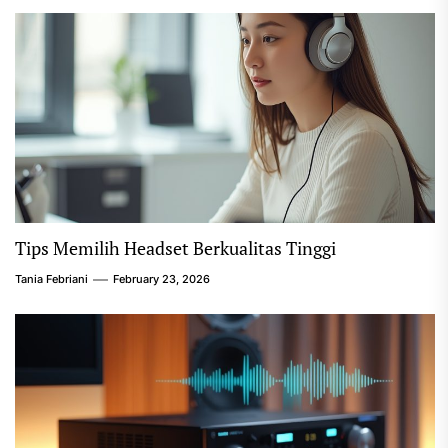
Tips Memilih Headset Berkualitas Tinggi
Tania Febriani
February 23, 2026