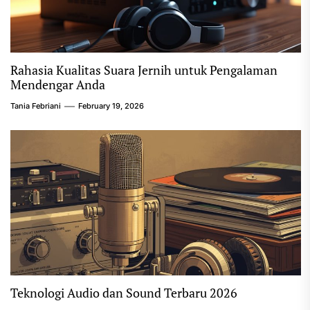
Rahasia Kualitas Suara Jernih untuk Pengalaman
Mendengar Anda
Tania Febriani
February 19, 2026
Teknologi Audio dan Sound Terbaru 2026