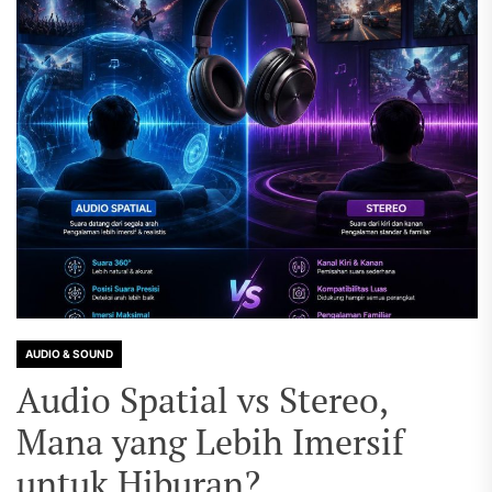
AUDIO & SOUND
Audio Spatial vs Stereo,
Mana yang Lebih Imersif
untuk Hiburan?