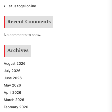
situs togel online
Recent Comments
No comments to show.
Archives
August 2026
July 2026
June 2026
May 2026
April 2026
March 2026
February 2026