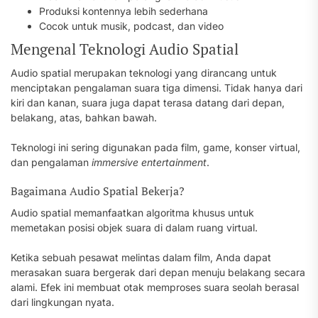
Produksi kontennya lebih sederhana
Cocok untuk musik, podcast, dan video
Mengenal Teknologi Audio Spatial
Audio spatial merupakan teknologi yang dirancang untuk
menciptakan pengalaman suara tiga dimensi. Tidak hanya dari
kiri dan kanan, suara juga dapat terasa datang dari depan,
belakang, atas, bahkan bawah.
Teknologi ini sering digunakan pada film, game, konser virtual,
dan pengalaman
immersive entertainment
.
Bagaimana Audio Spatial Bekerja?
Audio spatial memanfaatkan algoritma khusus untuk
memetakan posisi objek suara di dalam ruang virtual.
Ketika sebuah pesawat melintas dalam film, Anda dapat
merasakan suara bergerak dari depan menuju belakang secara
alami. Efek ini membuat otak memproses suara seolah berasal
dari lingkungan nyata.