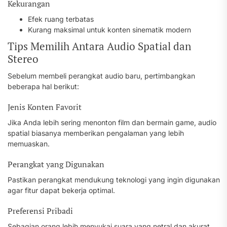
Kekurangan
Efek ruang terbatas
Kurang maksimal untuk konten sinematik modern
Tips Memilih Antara Audio Spatial dan
Stereo
Sebelum membeli perangkat audio baru, pertimbangkan
beberapa hal berikut:
Jenis Konten Favorit
Jika Anda lebih sering menonton film dan bermain game, audio
spatial biasanya memberikan pengalaman yang lebih
memuaskan.
Perangkat yang Digunakan
Pastikan perangkat mendukung teknologi yang ingin digunakan
agar fitur dapat bekerja optimal.
Preferensi Pribadi
Sebagian orang lebih menyukai suara yang netral dan akurat,