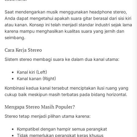
Saat mendengarkan musik menggunakan headphone stereo,
Anda dapat mengetahui apakah suara gitar berasal dari sisi kiri
atau kanan. Konsep ini telah menjadi standar industri sejak lama
karena mampu menghasilkan kualitas suara yang jernih dan
seimbang.
Cara Kerja Stereo
Sistem stereo membagi suara ke dalam dua kanal utama:
Kanal kiri (Left)
Kanal kanan (Right)
Kombinasi kedua kanal tersebut menciptakan ilusi ruang yang
cukup baik meskipun masih terbatas pada bidang horizontal.
Mengapa Stereo Masih Populer?
Stereo tetap menjadi pilihan utama karena:
Kompatibel dengan hampir semua perangkat
Tidak memerlukan perangkat keras khusus