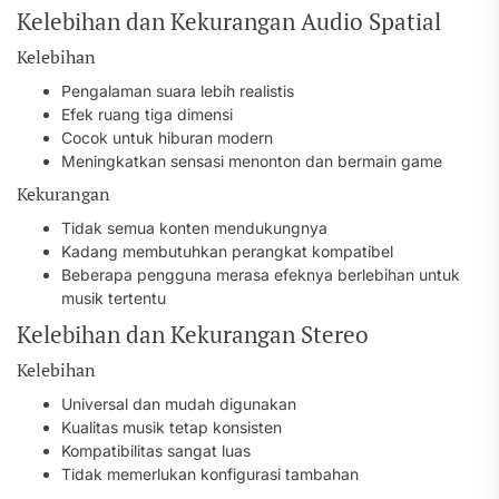
Kelebihan dan Kekurangan Audio Spatial
Kelebihan
Pengalaman suara lebih realistis
Efek ruang tiga dimensi
Cocok untuk hiburan modern
Meningkatkan sensasi menonton dan bermain game
Kekurangan
Tidak semua konten mendukungnya
Kadang membutuhkan perangkat kompatibel
Beberapa pengguna merasa efeknya berlebihan untuk
musik tertentu
Kelebihan dan Kekurangan Stereo
Kelebihan
Universal dan mudah digunakan
Kualitas musik tetap konsisten
Kompatibilitas sangat luas
Tidak memerlukan konfigurasi tambahan