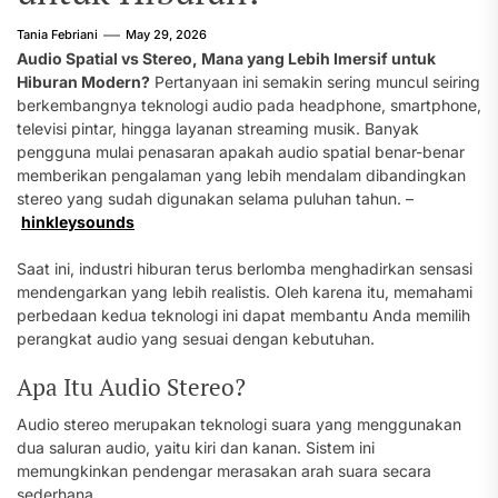
Tania Febriani
May 29, 2026
Audio Spatial vs Stereo, Mana yang Lebih Imersif untuk
Hiburan Modern?
Pertanyaan ini semakin sering muncul seiring
berkembangnya teknologi audio pada headphone, smartphone,
televisi pintar, hingga layanan streaming musik. Banyak
pengguna mulai penasaran apakah audio spatial benar-benar
memberikan pengalaman yang lebih mendalam dibandingkan
stereo yang sudah digunakan selama puluhan tahun. –
hinkleysounds
Saat ini, industri hiburan terus berlomba menghadirkan sensasi
mendengarkan yang lebih realistis. Oleh karena itu, memahami
perbedaan kedua teknologi ini dapat membantu Anda memilih
perangkat audio yang sesuai dengan kebutuhan.
Apa Itu Audio Stereo?
Audio stereo merupakan teknologi suara yang menggunakan
dua saluran audio, yaitu kiri dan kanan. Sistem ini
memungkinkan pendengar merasakan arah suara secara
sederhana.