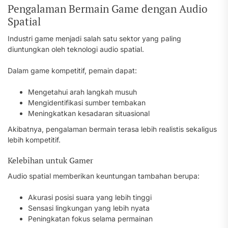
Pengalaman Bermain Game dengan Audio
Spatial
Industri game menjadi salah satu sektor yang paling
diuntungkan oleh teknologi audio spatial.
Dalam game kompetitif, pemain dapat:
Mengetahui arah langkah musuh
Mengidentifikasi sumber tembakan
Meningkatkan kesadaran situasional
Akibatnya, pengalaman bermain terasa lebih realistis sekaligus
lebih kompetitif.
Kelebihan untuk Gamer
Audio spatial memberikan keuntungan tambahan berupa:
Akurasi posisi suara yang lebih tinggi
Sensasi lingkungan yang lebih nyata
Peningkatan fokus selama permainan