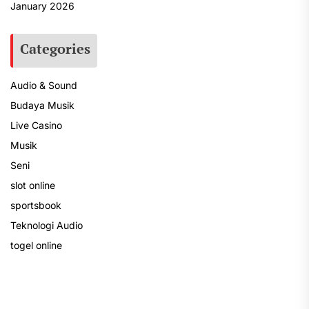
January 2026
Categories
Audio & Sound
Budaya Musik
Live Casino
Musik
Seni
slot online
sportsbook
Teknologi Audio
togel online