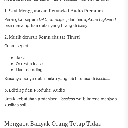
1. Saat Menggunakan Perangkat Audio Premium
Perangkat seperti
DAC
,
amplifier
, dan
headphone high-end
bisa menampilkan detail yang hilang di
lossy
.
2. Musik dengan Kompleksitas Tinggi
Genre seperti:
Jazz
Orkestra klasik
Live recording
Biasanya punya detail mikro yang lebih terasa di
lossless
.
3. Editing dan Produksi Audio
Untuk kebutuhan profesional,
lossless
wajib karena menjaga
kualitas asli.
Mengapa Banyak Orang Tetap Tidak