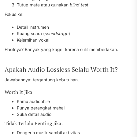
Tutup mata atau gunakan
blind test
Fokus ke:
Detail instrumen
Ruang suara (
soundstage
)
Kejernihan vokal
Hasilnya? Banyak yang kaget karena sulit membedakan.
Apakah Audio Lossless Selalu Worth It?
Jawabannya: tergantung kebutuhan.
Worth It Jika:
Kamu audiophile
Punya perangkat mahal
Suka detail audio
Tidak Terlalu Penting Jika:
Dengerin musik sambil aktivitas