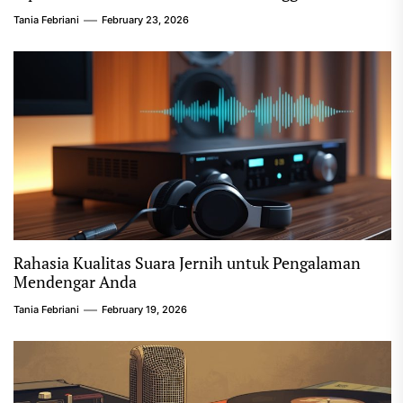
Tania Febriani
February 23, 2026
Rahasia Kualitas Suara Jernih untuk Pengalaman
Mendengar Anda
Tania Febriani
February 19, 2026