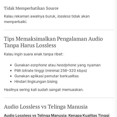
Tidak Memperhatikan Source
Kalau rekaman awalnya buruk,
lossless
tidak akan
memperbaiki.
Tips Memaksimalkan Pengalaman Audio
Tanpa Harus Lossless
Kalau ingin suara enak tanpa ribet:
Gunakan
earphone
atau
headphone
yang nyaman
Pilih bitrate tinggi (minimal 256–320 kbps)
Gunakan aplikasi pemutar berkualitas
Hindari lingkungan bising
Hasilnya sering kali sudah sangat memuaskan.
Audio Lossless vs Telinga Manusia
Audio Lossless vs Telinga Manusia: Kenapa Kualitas Tinggi