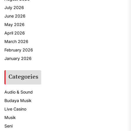
July 2026
June 2026
May 2026
April 2026
March 2026
February 2026
January 2026
Categories
Audio & Sound
Budaya Musik
Live Casino
Musik
Seni