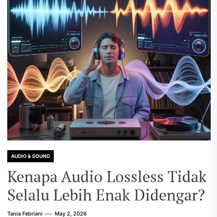
AUDIO & SOUND
Kenapa Audio Lossless Tidak
Selalu Lebih Enak Didengar?
Tania Febriani
May 2, 2026