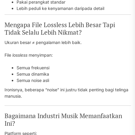
Pakai perangkat standar
Lebih peduli ke kenyamanan daripada detail
Mengapa File Lossless Lebih Besar Tapi
Tidak Selalu Lebih Nikmat?
Ukuran besar ≠ pengalaman lebih baik.
File
lossless
menyimpan:
Semua frekuensi
Semua dinamika
Semua noise asli
Ironisnya, beberapa “noise” ini justru tidak penting bagi telinga
manusia.
Bagaimana Industri Musik Memanfaatkan
Ini?
Platform seperti: