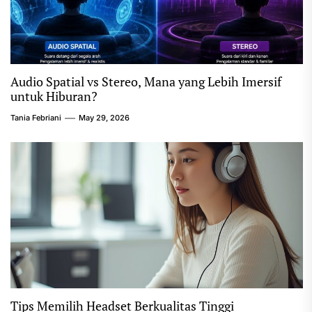
Audio Spatial vs Stereo, Mana yang Lebih Imersif
untuk Hiburan?
Tania Febriani
May 29, 2026
Tips Memilih Headset Berkualitas Tinggi