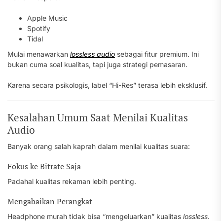
Apple Music
Spotify
Tidal
Mulai menawarkan
lossless audio
sebagai fitur premium. Ini
bukan cuma soal kualitas, tapi juga strategi pemasaran.
Karena secara psikologis, label “Hi-Res” terasa lebih eksklusif.
Kesalahan Umum Saat Menilai Kualitas
Audio
Banyak orang salah kaprah dalam menilai kualitas suara:
Fokus ke Bitrate Saja
Padahal kualitas rekaman lebih penting.
Mengabaikan Perangkat
Headphone murah tidak bisa “mengeluarkan” kualitas
lossless
.