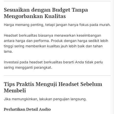
Sesuaikan dengan Budget Tanpa
Mengorbankan Kualitas
Harga memang penting, tetapi jangan hanya fokus pada murah.
Headset berkualitas biasanya menawarkan keseimbangan
antara harga dan performa. Produk dengan harga sedikit lebih
tinggi sering memberikan kualitas jauh lebih baik dan tahan
lama.
Investasi pada headset berkualitas berarti Anda tidak perlu
sering mengganti perangkat.
Tips Praktis Menguji Headset Sebelum
Membeli
Jika memungkinkan, lakukan pengujian langsung.
Perhatikan Detail Audio