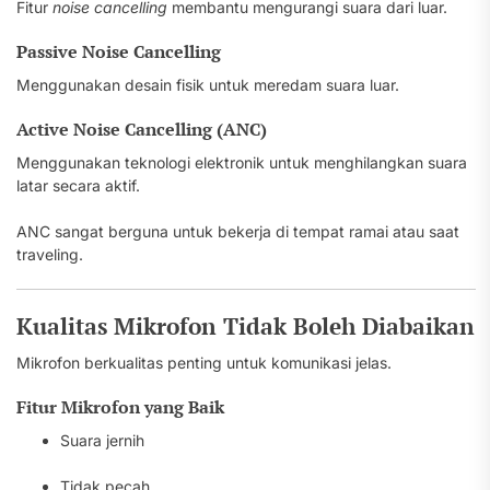
Fitur
noise cancelling
membantu mengurangi suara dari luar.
Passive Noise Cancelling
Menggunakan desain fisik untuk meredam suara luar.
Active Noise Cancelling (ANC)
Menggunakan teknologi elektronik untuk menghilangkan suara
latar secara aktif.
ANC sangat berguna untuk bekerja di tempat ramai atau saat
traveling.
Kualitas Mikrofon Tidak Boleh Diabaikan
Mikrofon berkualitas penting untuk komunikasi jelas.
Fitur Mikrofon yang Baik
Suara jernih
Tidak pecah