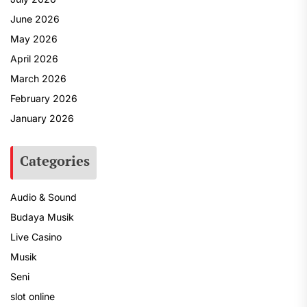
June 2026
May 2026
April 2026
March 2026
February 2026
January 2026
Categories
Audio & Sound
Budaya Musik
Live Casino
Musik
Seni
slot online