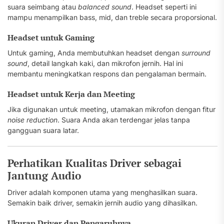
suara seimbang atau
balanced sound
. Headset seperti ini
mampu menampilkan bass, mid, dan treble secara proporsional.
Headset untuk Gaming
Untuk gaming, Anda membutuhkan headset dengan
surround
sound
, detail langkah kaki, dan mikrofon jernih. Hal ini
membantu meningkatkan respons dan pengalaman bermain.
Headset untuk Kerja dan Meeting
Jika digunakan untuk meeting, utamakan mikrofon dengan fitur
noise reduction
. Suara Anda akan terdengar jelas tanpa
gangguan suara latar.
Perhatikan Kualitas Driver sebagai
Jantung Audio
Driver adalah komponen utama yang menghasilkan suara.
Semakin baik driver, semakin jernih audio yang dihasilkan.
Ukuran Driver dan Pengaruhnya