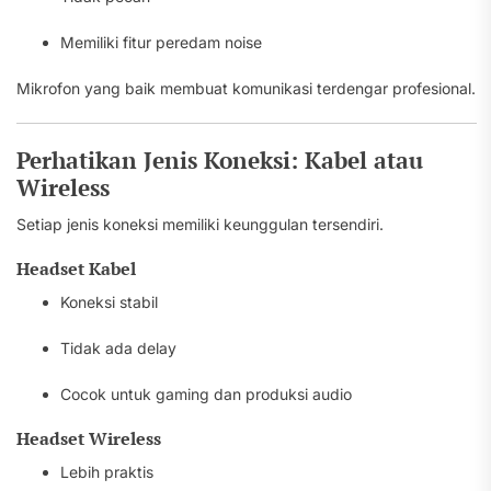
Memiliki fitur peredam noise
Mikrofon yang baik membuat komunikasi terdengar profesional.
Perhatikan Jenis Koneksi: Kabel atau
Wireless
Setiap jenis koneksi memiliki keunggulan tersendiri.
Headset Kabel
Koneksi stabil
Tidak ada delay
Cocok untuk gaming dan produksi audio
Headset Wireless
Lebih praktis