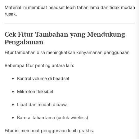
Material ini membuat headset lebih tahan lama dan tidak mudah
rusak.
Cek Fitur Tambahan yang Mendukung
Pengalaman
Fitur tambahan bisa meningkatkan kenyamanan penggunaan.
Beberapa fitur penting antara lain:
Kontrol volume di headset
Mikrofon fleksibel
Lipat dan mudah dibawa
Baterai tahan lama (untuk wireless)
Fitur ini membuat penggunaan lebih praktis.