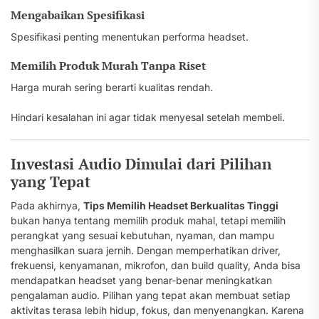
Mengabaikan Spesifikasi
Spesifikasi penting menentukan performa headset.
Memilih Produk Murah Tanpa Riset
Harga murah sering berarti kualitas rendah.
Hindari kesalahan ini agar tidak menyesal setelah membeli.
Investasi Audio Dimulai dari Pilihan
yang Tepat
Pada akhirnya,
Tips Memilih Headset Berkualitas Tinggi
bukan hanya tentang memilih produk mahal, tetapi memilih
perangkat yang sesuai kebutuhan, nyaman, dan mampu
menghasilkan suara jernih. Dengan memperhatikan driver,
frekuensi, kenyamanan, mikrofon, dan build quality, Anda bisa
mendapatkan headset yang benar-benar meningkatkan
pengalaman audio. Pilihan yang tepat akan membuat setiap
aktivitas terasa lebih hidup, fokus, dan menyenangkan. Karena