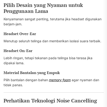
Pilih Desain yang Nyaman untuk
Penggunaan Lama
Kenyamanan sangat penting, terutama jika headset digunakan
berjam-jam.
Headset Over-Ear
Menutup seluruh telinga dan memberikan isolasi suara terbaik.
Headset On-Ear
Lebih ringan, tetapi tekanan pada telinga bisa terasa jika
dipakai lama.
Material Bantalan yang Empuk
Pilih bantalan dengan bahan
memory foam
agar nyaman dan
tidak panas.
Perhatikan Teknologi Noise Cancelling