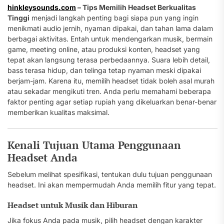
hinkleysounds.com
– Tips Memilih Headset Berkualitas
Tinggi
menjadi langkah penting bagi siapa pun yang ingin
menikmati audio jernih, nyaman dipakai, dan tahan lama dalam
berbagai aktivitas. Entah untuk mendengarkan musik, bermain
game, meeting online, atau produksi konten, headset yang
tepat akan langsung terasa perbedaannya. Suara lebih detail,
bass terasa hidup, dan telinga tetap nyaman meski dipakai
berjam-jam. Karena itu, memilih headset tidak boleh asal murah
atau sekadar mengikuti tren. Anda perlu memahami beberapa
faktor penting agar setiap rupiah yang dikeluarkan benar-benar
memberikan kualitas maksimal.
Kenali Tujuan Utama Penggunaan
Headset Anda
Sebelum melihat spesifikasi, tentukan dulu tujuan penggunaan
headset. Ini akan mempermudah Anda memilih fitur yang tepat.
Headset untuk Musik dan Hiburan
Jika fokus Anda pada musik, pilih headset dengan karakter