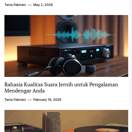
Tania Febriani
May 2, 2026
Rahasia Kualitas Suara Jernih untuk Pengalaman
Mendengar Anda
Tania Febriani
February 19, 2026