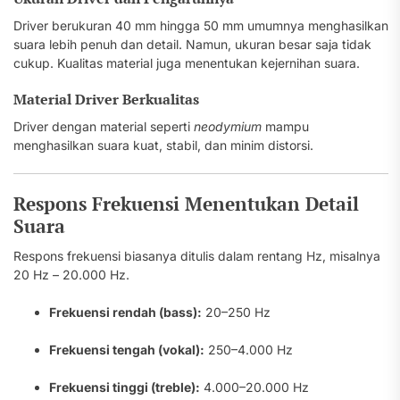
Driver berukuran 40 mm hingga 50 mm umumnya menghasilkan
suara lebih penuh dan detail. Namun, ukuran besar saja tidak
cukup. Kualitas material juga menentukan kejernihan suara.
Material Driver Berkualitas
Driver dengan material seperti
neodymium
mampu
menghasilkan suara kuat, stabil, dan minim distorsi.
Respons Frekuensi Menentukan Detail
Suara
Respons frekuensi biasanya ditulis dalam rentang Hz, misalnya
20 Hz – 20.000 Hz.
Frekuensi rendah (bass):
20–250 Hz
Frekuensi tengah (vokal):
250–4.000 Hz
Frekuensi tinggi (treble):
4.000–20.000 Hz