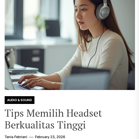
AUDIO & SOUND
Tips Memilih Headset
Berkualitas Tinggi
Tania Febriani
February 23, 2026