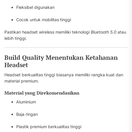
Fleksibel digunakan
Cocok untuk mobilitas tinggi
Pastikan headset wireless memiliki teknologi
Bluetooth 5.0
atau
lebih tinggi.
Build Quality Menentukan Ketahanan
Headset
Headset berkualitas tinggi biasanya memiliki rangka kuat dan
material premium.
Material yang Direkomendasikan
Aluminium
Baja ringan
Plastik premium berkualitas tinggi