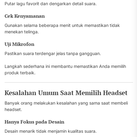
Putar lagu favorit dan dengarkan detail suara.
Cek Kenyamanan
Gunakan selama beberapa menit untuk memastikan tidak
menekan telinga.
Uji Mikrofon
Pastikan suara terdengar jelas tanpa gangguan.
Langkah sederhana ini membantu memastikan Anda memilih
produk terbaik.
Kesalahan Umum Saat Memilih Headset
Banyak orang melakukan kesalahan yang sama saat membeli
headset.
Hanya Fokus pada Desain
Desain menarik tidak menjamin kualitas suara.