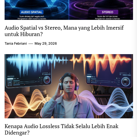
Audio Spatial vs Stereo, Mana yang Lebih Imersif
untuk Hiburan?
Tania Febriani
May 29, 2026
Kenapa Audio Lossless Tidak Selalu Lebih Enak
Didengar?