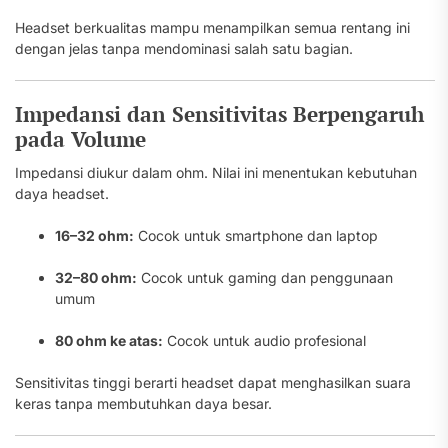
Headset berkualitas mampu menampilkan semua rentang ini
dengan jelas tanpa mendominasi salah satu bagian.
Impedansi dan Sensitivitas Berpengaruh
pada Volume
Impedansi diukur dalam ohm. Nilai ini menentukan kebutuhan
daya headset.
16–32 ohm:
Cocok untuk smartphone dan laptop
32–80 ohm:
Cocok untuk gaming dan penggunaan
umum
80 ohm ke atas:
Cocok untuk audio profesional
Sensitivitas tinggi berarti headset dapat menghasilkan suara
keras tanpa membutuhkan daya besar.