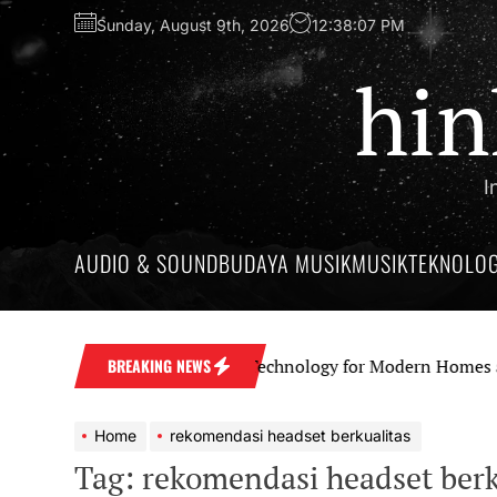
Skip
Sunday, August 9th, 2026
12:38:08 PM
to
the
hin
content
I
AUDIO & SOUND
BUDAYA MUSIK
MUSIK
TEKNOLOG
Renewable Energy Technology for Modern Homes and Bu
BREAKING NEWS
Home
rekomendasi headset berkualitas
Tag:
rekomendasi headset berk