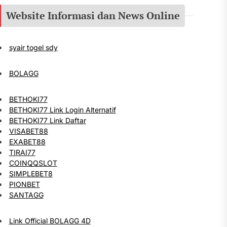
Website Informasi dan News Online
syair togel sdy
BOLAGG
BETHOKI77
BETHOKI77 Link Login Alternatif
BETHOKI77 Link Daftar
VISABET88
EXABET88
TIRAI77
COINQQSLOT
SIMPLEBET8
PIONBET
SANTAGG
Link Official BOLAGG 4D