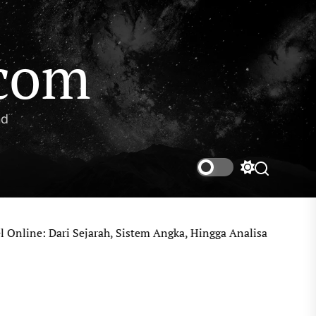
.com
nd
Switch
Search
color
mode
: Dari Sejarah, Sistem Angka, Hingga Analisa Modern