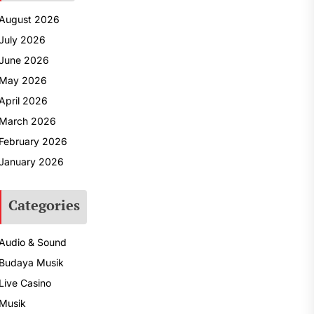
August 2026
July 2026
June 2026
May 2026
April 2026
March 2026
February 2026
January 2026
Categories
Audio & Sound
Budaya Musik
Live Casino
Musik