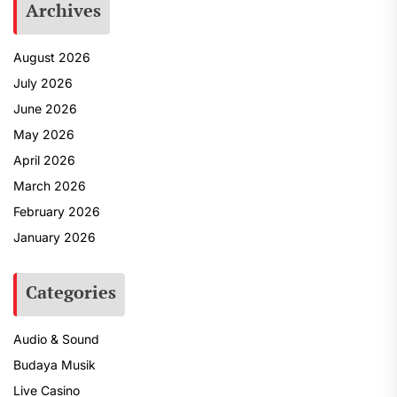
Archives
August 2026
July 2026
June 2026
May 2026
April 2026
March 2026
February 2026
January 2026
Categories
Audio & Sound
Budaya Musik
Live Casino