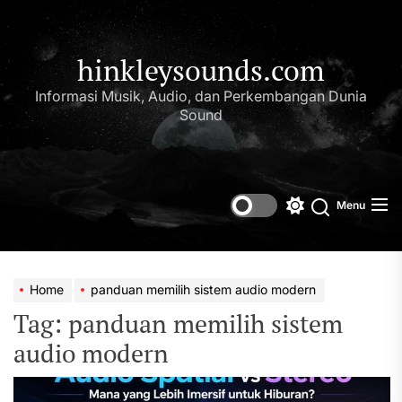
Skip
to
the
hinkleysounds.com
content
Informasi Musik, Audio, dan Perkembangan Dunia
Sound
Menu
Switch
Search
color
mode
Home
panduan memilih sistem audio modern
Tag:
panduan memilih sistem
audio modern