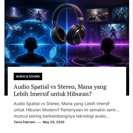
AUDIO & SOUND
Audio Spatial vs Stereo, Mana yang
Lebih Imersif untuk Hiburan?
Audio Spatial vs Stereo, Mana yang Lebih Imersif
untuk Hiburan Modern? Pertanyaan ini semakin sering
muncul seiring berkembangnya teknologi audio...
Tania Febriani
May 29, 2026