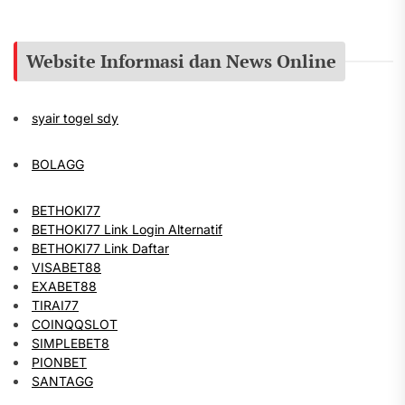
Website Informasi dan News Online
syair togel sdy
BOLAGG
BETHOKI77
BETHOKI77 Link Login Alternatif
BETHOKI77 Link Daftar
VISABET88
EXABET88
TIRAI77
COINQQSLOT
SIMPLEBET8
PIONBET
SANTAGG