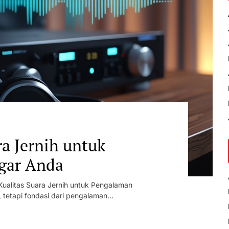
ra Jernih untuk
gar Anda
Kualitas Suara Jernih untuk Pengalaman
tetapi fondasi dari pengalaman...