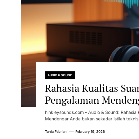
AUDIO & SOUND
Rahasia Kualitas Sua
Pengalaman Menden
hinkleysounds.com - Audio & Sound: Rahasia 
Mendengar Anda bukan sekadar istilah teknis, 
Tania Febriani
February 19, 2026