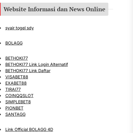
Website Informasi dan News Online
syair togel sdy
BOLAGG
BETHOKI77
BETHOKI77 Link Login Alternatif
BETHOKI77 Link Daftar
VISABET88
EXABET88
TIRAI77
COINQQSLOT
SIMPLEBET8
PIONBET
SANTAGG
Link Official BOLAGG 4D