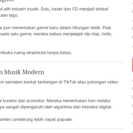
l alih industri musik. Dulu, kaset dan CD menjadi simbol
taan lagu.
 pun menemukan genre baru dalam hitungan detik. Pola
 pada satu genre; mereka bebas menjelajah
hip-hop
,
indie
,
mbuka ruang eksplorasi tanpa batas.
an Musik Modern
lam semalam berkat tantangan di
TikTok
atau potongan video
a kurator dan promotor. Mereka menentukan tren melalui
 sangat dipengaruhi oleh algoritma dan interaksi digital.
onten cenderung lebih cepat populer.