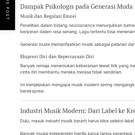
PREVIOUS POST
Dampak Psikologis pada Generasi Muda
Musik dan Regulasi Emosi
Penelitian dalam bidang
neuroscience
menunjukkan bahwa
berperan dalam rasa senang. Lagu tertentu bisa menenan
Generasi muda memanfaatkan musik sebagai pelarian dar
Ekspresi Diri dan Kepercayaan Diri
Banyak remaja menemukan keberanian lewat lirik yang me
cinta diri membantu mereka merasa tidak sendirian.
Ini menjelaskan mengapa musik modern sering mengangkat
berekspresi.
Industri Musik Modern: Dari Label ke K
Dulu, masuk industri musik berarti harus lolos seleksi labe
Banyak musisi independen merilis karya tanpa perantar