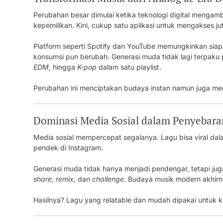
Perubahan besar dimulai ketika teknologi digital mengambi
kepemilikan. Kini, cukup satu aplikasi untuk mengakses ju
Platform seperti
Spotify
dan
YouTube
memungkinkan siapa
konsumsi pun berubah. Generasi muda tidak lagi terpaku
EDM
, hingga
K-pop
dalam satu playlist.
Perubahan ini menciptakan budaya instan namun juga me
Dominasi Media Sosial dalam Penyebar
Media sosial mempercepat segalanya. Lagu bisa viral da
pendek di
Instagram
.
Generasi muda tidak hanya menjadi pendengar, tetapi jug
share
,
remix
, dan
challenge
. Budaya musik modern akhirnya
Hasilnya? Lagu yang relatable dan mudah dipakai untuk k