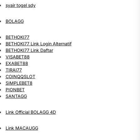
syair togel sdy
BOLAGG
BETHOKI77
BETHOKI77 Link Login Alternatif
BETHOKI77 Link Daftar
VISABET88
EXABET88
TIRAI77
COINQQSLOT
SIMPLEBET8
PIONBET
SANTAGG
Link Official BOLAGG 4D
Link MACAUGG