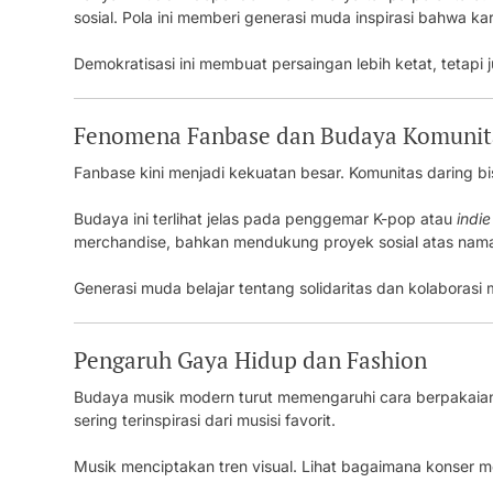
sosial. Pola ini memberi generasi muda inspirasi bahwa kari
Demokratisasi ini membuat persaingan lebih ketat, tetap
Fenomena Fanbase dan Budaya Komunit
Fanbase kini menjadi kekuatan besar. Komunitas daring b
Budaya ini terlihat jelas pada penggemar K-pop atau
indi
merchandise, bahkan mendukung proyek sosial atas nama
Generasi muda belajar tentang solidaritas dan kolaborasi 
Pengaruh Gaya Hidup dan Fashion
Budaya musik modern turut memengaruhi cara berpakaia
sering terinspirasi dari musisi favorit.
Musik menciptakan tren visual. Lihat bagaimana konser m