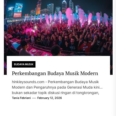
BUDAYA MUSIK
Perkembangan Budaya Musik Modern
hinkleysounds.com - Perkembangan Budaya Musik
Modern dan Pengaruhnya pada Generasi Muda kini
bukan sekadar topik diskusi ringan di tongkrongan,
melainkan...
Tania Febriani
February 12, 2026