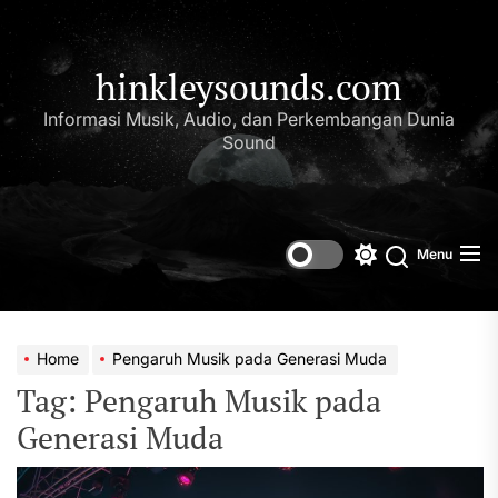
Skip
to
the
hinkleysounds.com
content
Informasi Musik, Audio, dan Perkembangan Dunia
Sound
Menu
Switch
Search
color
mode
Home
Pengaruh Musik pada Generasi Muda
Tag:
Pengaruh Musik pada
Generasi Muda