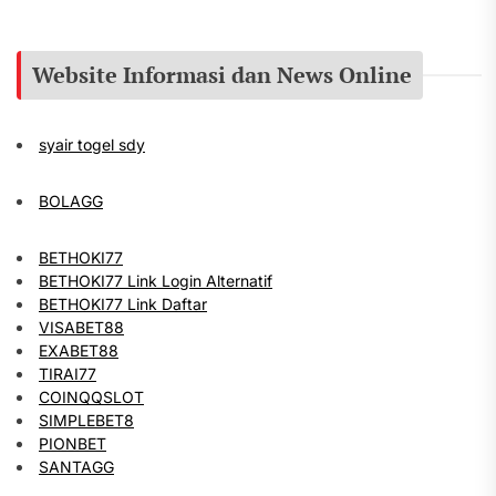
Website Informasi dan News Online
syair togel sdy
BOLAGG
BETHOKI77
BETHOKI77 Link Login Alternatif
BETHOKI77 Link Daftar
VISABET88
EXABET88
TIRAI77
COINQQSLOT
SIMPLEBET8
PIONBET
SANTAGG