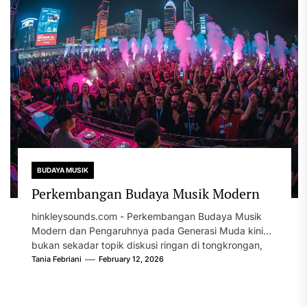
BUDAYA MUSIK
Perkembangan Budaya Musik Modern
hinkleysounds.com - Perkembangan Budaya Musik
Modern dan Pengaruhnya pada Generasi Muda kini
bukan sekadar topik diskusi ringan di tongkrongan,
melainkan...
Tania Febriani
February 12, 2026