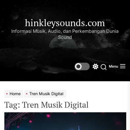
Skip
to
the
hinkleysounds.com
content
Informasi Musik, Audio, dan Perkembangan Dunia
Sound
Menu
Switch
Search
color
mode
Home
Tren Musik Digital
Tag:
Tren Musik Digital