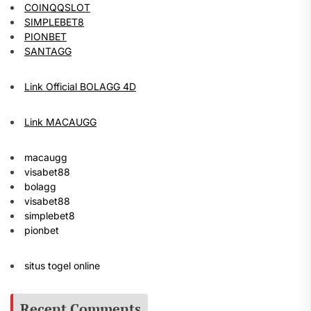
COINQQSLOT
SIMPLEBET8
PIONBET
SANTAGG
Link Official BOLAGG 4D
Link MACAUGG
macaugg
visabet88
bolagg
visabet88
simplebet8
pionbet
situs togel online
Recent Comments