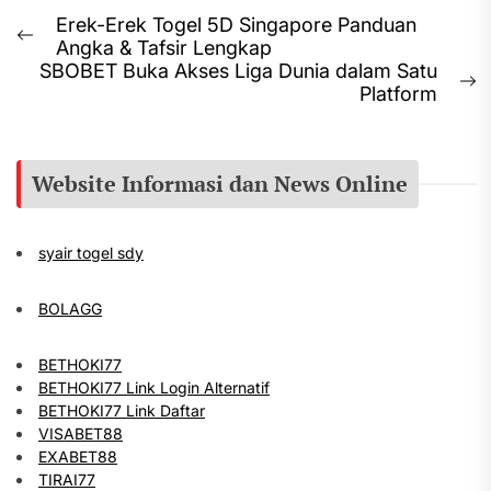
Post
Erek-Erek Togel 5D Singapore Panduan
Previous
Angka & Tafsir Lengkap
navigation
post:
SBOBET Buka Akses Liga Dunia dalam Satu
N
Platform
p
Website Informasi dan News Online
syair togel sdy
BOLAGG
BETHOKI77
BETHOKI77 Link Login Alternatif
BETHOKI77 Link Daftar
VISABET88
EXABET88
TIRAI77