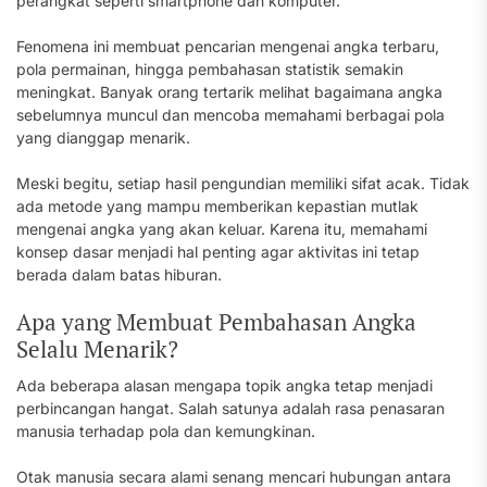
perangkat seperti smartphone dan komputer.
Fenomena ini membuat pencarian mengenai angka terbaru,
pola permainan, hingga pembahasan statistik semakin
meningkat. Banyak orang tertarik melihat bagaimana angka
sebelumnya muncul dan mencoba memahami berbagai pola
yang dianggap menarik.
Meski begitu, setiap hasil pengundian memiliki sifat acak. Tidak
ada metode yang mampu memberikan kepastian mutlak
mengenai angka yang akan keluar. Karena itu, memahami
konsep dasar menjadi hal penting agar aktivitas ini tetap
berada dalam batas hiburan.
Apa yang Membuat Pembahasan Angka
Selalu Menarik?
Ada beberapa alasan mengapa topik angka tetap menjadi
perbincangan hangat. Salah satunya adalah rasa penasaran
manusia terhadap pola dan kemungkinan.
Otak manusia secara alami senang mencari hubungan antara