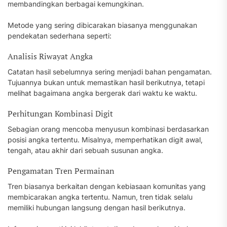
membandingkan berbagai kemungkinan.
Metode yang sering dibicarakan biasanya menggunakan
pendekatan sederhana seperti:
Analisis Riwayat Angka
Catatan hasil sebelumnya sering menjadi bahan pengamatan.
Tujuannya bukan untuk memastikan hasil berikutnya, tetapi
melihat bagaimana angka bergerak dari waktu ke waktu.
Perhitungan Kombinasi Digit
Sebagian orang mencoba menyusun kombinasi berdasarkan
posisi angka tertentu. Misalnya, memperhatikan digit awal,
tengah, atau akhir dari sebuah susunan angka.
Pengamatan Tren Permainan
Tren biasanya berkaitan dengan kebiasaan komunitas yang
membicarakan angka tertentu. Namun, tren tidak selalu
memiliki hubungan langsung dengan hasil berikutnya.