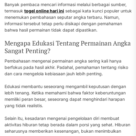
Banyak pembaca mencari informasi melalui berbagai sumber,
termasuk
togel online hari ini
sebagai kata kunci populer untuk
menemukan pembahasan seputar angka terbaru. Namun,
informasi tersebut tetap perlu disikapi dengan pemahaman
bahwa hasil permainan tidak dapat dipastikan.
Mengapa Edukasi Tentang Permainan Angka
Sangat Penting?
Pembahasan mengenai permainan angka sering kali hanya
berfokus pada hasil akhir. Padahal, pemahaman tentang risiko
dan cara mengelola kebiasaan jauh lebih penting.
Edukasi membantu seseorang mengambil keputusan dengan
lebih tenang. Ketika memahami bahwa faktor keberuntungan
memiliki peran besar, seseorang dapat menghindari harapan
yang tidak realistis.
Selain itu, kesadaran mengenai pengelolaan diri membuat
aktivitas hiburan tetap berada dalam porsi yang sehat. Hiburan
seharusnya memberikan kesenangan, bukan menimbulkan