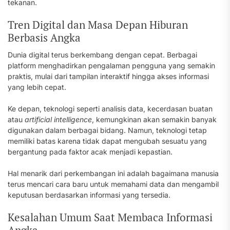
tekanan.
Tren Digital dan Masa Depan Hiburan
Berbasis Angka
Dunia digital terus berkembang dengan cepat. Berbagai
platform menghadirkan pengalaman pengguna yang semakin
praktis, mulai dari tampilan interaktif hingga akses informasi
yang lebih cepat.
Ke depan, teknologi seperti analisis data, kecerdasan buatan
atau
artificial intelligence
, kemungkinan akan semakin banyak
digunakan dalam berbagai bidang. Namun, teknologi tetap
memiliki batas karena tidak dapat mengubah sesuatu yang
bergantung pada faktor acak menjadi kepastian.
Hal menarik dari perkembangan ini adalah bagaimana manusia
terus mencari cara baru untuk memahami data dan mengambil
keputusan berdasarkan informasi yang tersedia.
Kesalahan Umum Saat Membaca Informasi