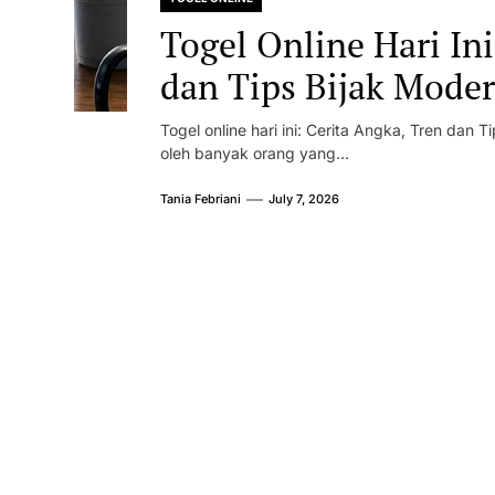
Togel Online Hari Ini
dan Tips Bijak Mode
Togel online hari ini: Cerita Angka, Tren dan T
oleh banyak orang yang...
Tania Febriani
July 7, 2026