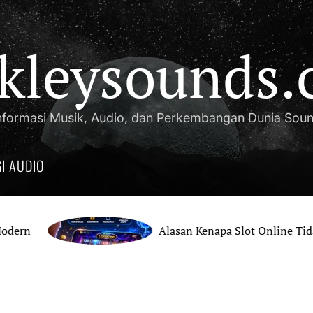
kleysounds
nformasi Musik, Audio, dan Perkembangan Dunia Sou
I AUDIO
Alasan Kenapa Slot Online Tidak Per