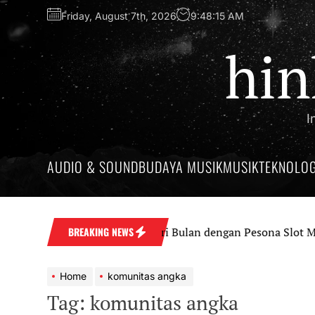
Skip
Friday, August 7th, 2026
9:48:15 AM
to
the
hin
content
I
AUDIO & SOUND
BUDAYA MUSIK
MUSIK
TEKNOLOG
Moon Princess: Putri Bulan dengan Pesona Slot Modern
BREAKING NEWS
Home
komunitas angka
Tag:
komunitas angka