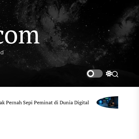
.com
nd
Switch
Search
color
mode
nah Sepi Peminat di Dunia Digital
Car