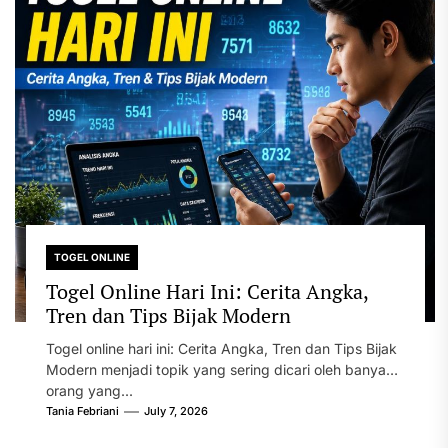
TOGEL ONLINE
Togel Online Hari Ini: Cerita Angka,
Tren dan Tips Bijak Modern
Togel online hari ini: Cerita Angka, Tren dan Tips Bijak
Modern menjadi topik yang sering dicari oleh banyak
orang yang...
Tania Febriani
July 7, 2026