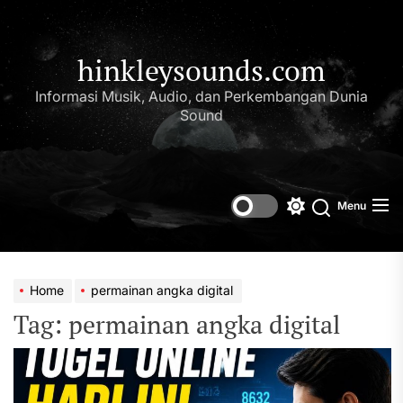
Skip
to
the
hinkleysounds.com
content
Informasi Musik, Audio, dan Perkembangan Dunia
Sound
Menu
Switch
Search
color
mode
Home
permainan angka digital
Tag:
permainan angka digital