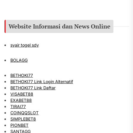
Website Informasi dan News Online
syair togel sdy
BOLAGG
BETHOKI77
BETHOKI77 Link Login Alternatif
BETHOKI77 Link Daftar
VISABET88
EXABET88
TIRAI77
COINQQSLOT
SIMPLEBET8
PIONBET
SANTAGG