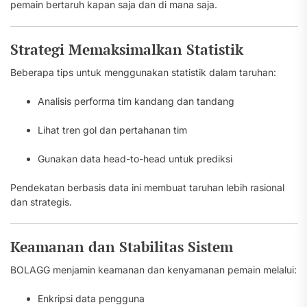
pemain bertaruh kapan saja dan di mana saja.
Strategi Memaksimalkan Statistik
Beberapa tips untuk menggunakan statistik dalam taruhan:
Analisis performa tim kandang dan tandang
Lihat tren gol dan pertahanan tim
Gunakan data head-to-head untuk prediksi
Pendekatan berbasis data ini membuat taruhan lebih rasional
dan strategis.
Keamanan dan Stabilitas Sistem
BOLAGG menjamin keamanan dan kenyamanan pemain melalui:
Enkripsi data pengguna