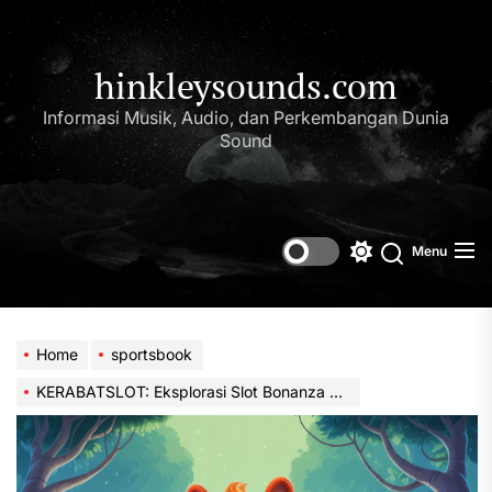
Skip
to
the
hinkleysounds.com
content
Informasi Musik, Audio, dan Perkembangan Dunia
Sound
Menu
Switch
Search
color
mode
Home
sportsbook
KERABATSLOT: Eksplorasi Slot Bonanza dengan Tema Unik