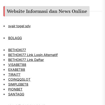
Website Informasi dan News Online
syair togel sdy
BOLAGG
BETHOKI77
BETHOKI77 Link Login Alternatif
BETHOKI77 Link Daftar
VISABET88
EXABET88
TIRAI77
COINQQSLOT
SIMPLEBET8
PIONBET
SANTAGG