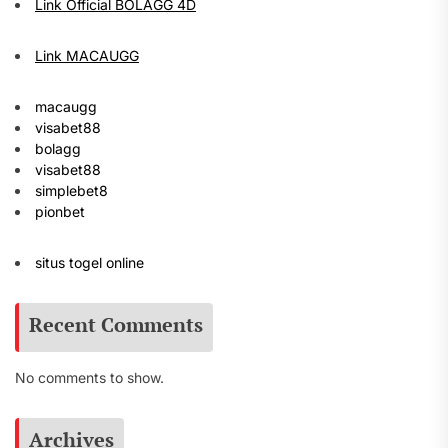
Link Official BOLAGG 4D
Link MACAUGG
macaugg
visabet88
bolagg
visabet88
simplebet8
pionbet
situs togel online
Recent Comments
No comments to show.
Archives