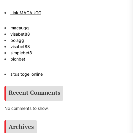
Link MACAUGG
macaugg
visabet88
bolagg
visabet88
simplebet8
pionbet
situs togel online
Recent Comments
No comments to show.
Archives