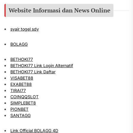
Website Informasi dan News Online
syair togel sdy
BOLAGG
BETHOKI77
BETHOKI77 Link Login Alternatif
BETHOKI77 Link Daftar
VISABET88
EXABET88
TIRAI77
COINQQSLOT
SIMPLEBET8
PIONBET
SANTAGG
Link Official BOLAGG 4D