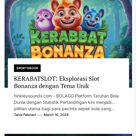
SPORTSBOOK
KERABATSLOT: Eksplorasi Slot
Bonanza dengan Tema Unik
hinkleysounds.com - BOLAGG Platform Taruhan Bola
Dunia dengan Statistik Pertandingan kini menjadi
pilihan utama bagi para pecinta sepak bola yang...
Tania Febriani
March 16, 2026