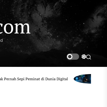
.com
nd
Switch
Search
color
mode
 Sepi Peminat di Dunia Digital
Cara 