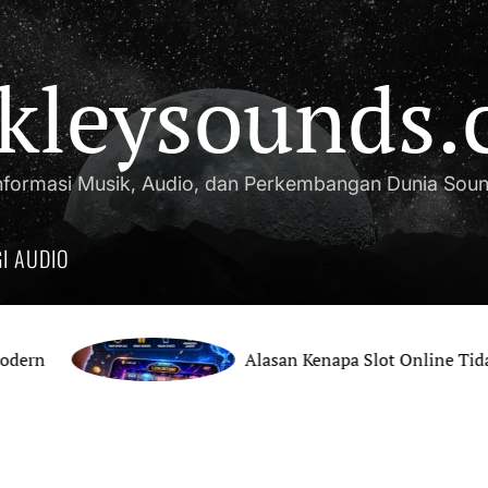
kleysounds
nformasi Musik, Audio, dan Perkembangan Dunia Sou
I AUDIO
Alasan Kenapa Slot Online Tidak Pernah