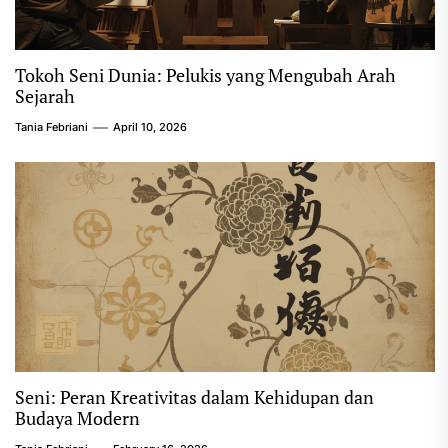
Tokoh Seni Dunia: Pelukis yang Mengubah Arah
Sejarah
Tania Febriani
April 10, 2026
Seni: Peran Kreativitas dalam Kehidupan dan
Budaya Modern