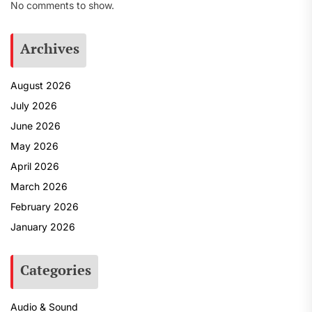
No comments to show.
Archives
August 2026
July 2026
June 2026
May 2026
April 2026
March 2026
February 2026
January 2026
Categories
Audio & Sound