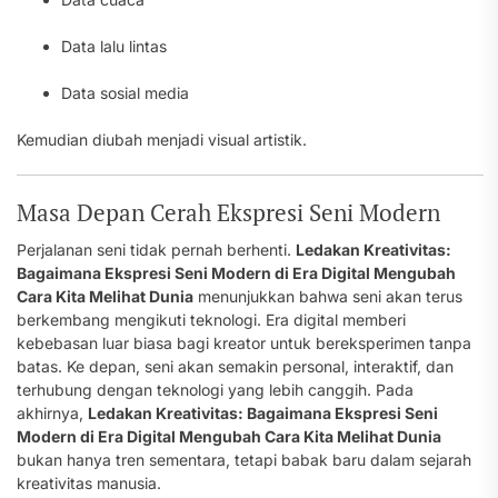
Data lalu lintas
Data sosial media
Kemudian diubah menjadi visual artistik.
Masa Depan Cerah Ekspresi Seni Modern
Perjalanan seni tidak pernah berhenti.
Ledakan Kreativitas:
Bagaimana Ekspresi Seni Modern di Era Digital Mengubah
Cara Kita Melihat Dunia
menunjukkan bahwa seni akan terus
berkembang mengikuti teknologi. Era digital memberi
kebebasan luar biasa bagi kreator untuk bereksperimen tanpa
batas. Ke depan, seni akan semakin personal, interaktif, dan
terhubung dengan teknologi yang lebih canggih. Pada
akhirnya,
Ledakan Kreativitas: Bagaimana Ekspresi Seni
Modern di Era Digital Mengubah Cara Kita Melihat Dunia
bukan hanya tren sementara, tetapi babak baru dalam sejarah
kreativitas manusia.