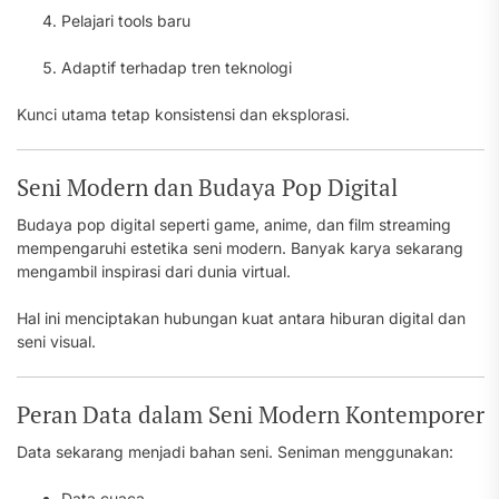
Pelajari tools baru
Adaptif terhadap tren teknologi
Kunci utama tetap konsistensi dan eksplorasi.
Seni Modern dan Budaya Pop Digital
Budaya pop digital seperti game, anime, dan film streaming
mempengaruhi estetika seni modern. Banyak karya sekarang
mengambil inspirasi dari dunia virtual.
Hal ini menciptakan hubungan kuat antara hiburan digital dan
seni visual.
Peran Data dalam Seni Modern Kontemporer
Data sekarang menjadi bahan seni. Seniman menggunakan:
Data cuaca