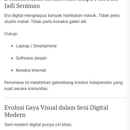
Jadi Seniman
Era digital menghapus banyak hambatan masuk. Tidak perlu
studio mahal. Tidak perlu koneksi galeri elit.
Cukup:
Laptop / Smartphone
Software desain
Koneksi internet
Fenomena ini melahirkan gelombang kreator independen yang
kuat secara komunitas.
Evolusi Gaya Visual dalam Seni Digital
Modern
Seni modern digital punya ciri khas: