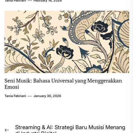
Tania Febriani
February 16, 2026
Seni Musik: Bahasa Universal yang Menggerakkan
Emosi
Tania Febriani
January 30, 2026
Post
Streaming & AI: Strategi Baru Musisi Menang