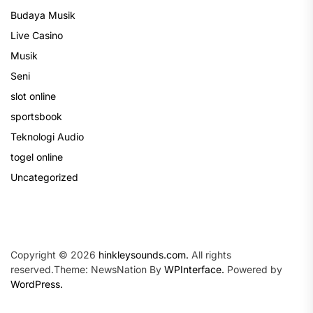
Budaya Musik
Live Casino
Musik
Seni
slot online
sportsbook
Teknologi Audio
togel online
Uncategorized
Copyright © 2026
hinkleysounds.com.
All rights
reserved.Theme: NewsNation By
WPInterface.
Powered by
WordPress.