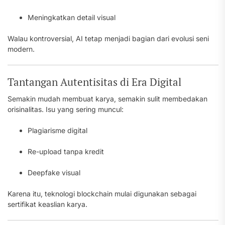
Meningkatkan detail visual
Walau kontroversial, AI tetap menjadi bagian dari evolusi seni
modern.
Tantangan Autentisitas di Era Digital
Semakin mudah membuat karya, semakin sulit membedakan
orisinalitas. Isu yang sering muncul:
Plagiarisme digital
Re-upload tanpa kredit
Deepfake visual
Karena itu, teknologi blockchain mulai digunakan sebagai
sertifikat keaslian karya.