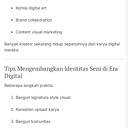
Komisi digital art
Brand collaboration
Content visual marketing
Banyak kreator sekarang hidup sepenuhnya dari karya digital
mereka.
Tips Mengembangkan Identitas Seni di Era
Digital
Beberapa langkah praktis:
Bangun signature style visual
Konsisten upload karya
Bangun komunitas