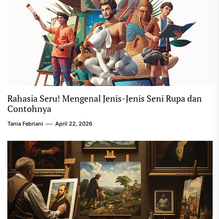
Rahasia Seru! Mengenal Jenis-Jenis Seni Rupa dan
Contohnya
Tania Febriani
April 22, 2026