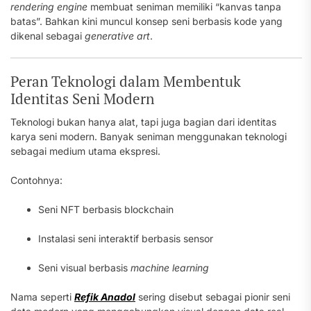
rendering engine
membuat seniman memiliki “kanvas tanpa
batas”. Bahkan kini muncul konsep seni berbasis kode yang
dikenal sebagai
generative art
.
Peran Teknologi dalam Membentuk
Identitas Seni Modern
Teknologi bukan hanya alat, tapi juga bagian dari identitas
karya seni modern. Banyak seniman menggunakan teknologi
sebagai medium utama ekspresi.
Contohnya:
Seni NFT berbasis blockchain
Instalasi seni interaktif berbasis sensor
Seni visual berbasis
machine learning
Nama seperti
Refik Anadol
sering disebut sebagai pionir seni