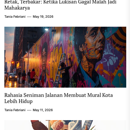
Retak, Terbakar: Ketika Lukisan Gagal Malah Jadi
Mahakarya
Tania Febriani
May 19, 2026
Rahasia Seniman Jalanan Membuat Mural Kota
Lebih Hidup
Tania Febriani
May 11, 2026