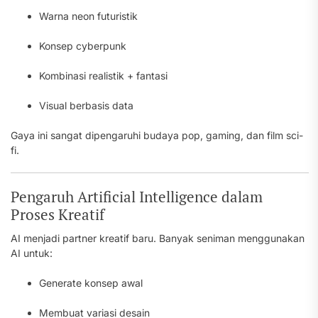
Warna neon futuristik
Konsep cyberpunk
Kombinasi realistik + fantasi
Visual berbasis data
Gaya ini sangat dipengaruhi budaya pop, gaming, dan film sci-
fi.
Pengaruh Artificial Intelligence dalam
Proses Kreatif
AI menjadi partner kreatif baru. Banyak seniman menggunakan
AI untuk:
Generate konsep awal
Membuat variasi desain