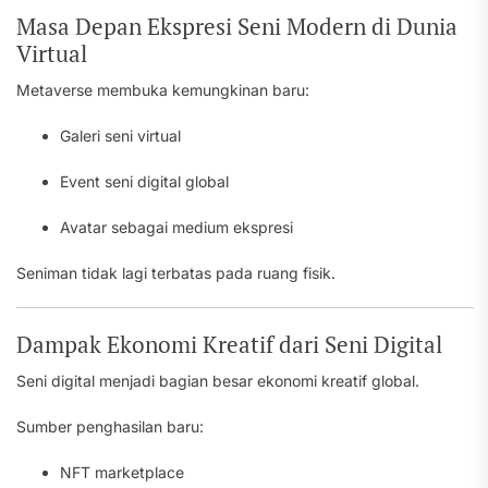
Masa Depan Ekspresi Seni Modern di Dunia
Virtual
Metaverse membuka kemungkinan baru:
Galeri seni virtual
Event seni digital global
Avatar sebagai medium ekspresi
Seniman tidak lagi terbatas pada ruang fisik.
Dampak Ekonomi Kreatif dari Seni Digital
Seni digital menjadi bagian besar ekonomi kreatif global.
Sumber penghasilan baru:
NFT marketplace