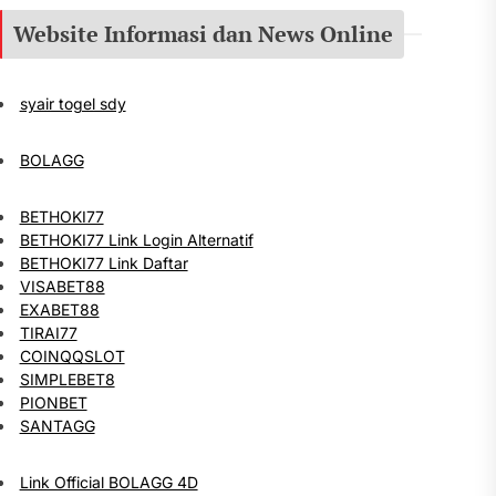
Website Informasi dan News Online
syair togel sdy
BOLAGG
BETHOKI77
BETHOKI77 Link Login Alternatif
BETHOKI77 Link Daftar
VISABET88
EXABET88
TIRAI77
COINQQSLOT
SIMPLEBET8
PIONBET
SANTAGG
Link Official BOLAGG 4D