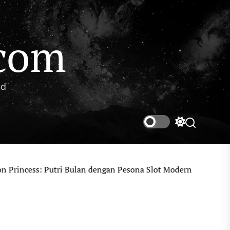
.com
nd
Switch
Search
color
mode
ess: Putri Bulan dengan Pesona Slot Modern