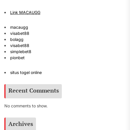
Link MACAUGG
macaugg
visabet88
bolagg
visabet88
simplebet8
pionbet
situs togel online
Recent Comments
No comments to show.
Archives