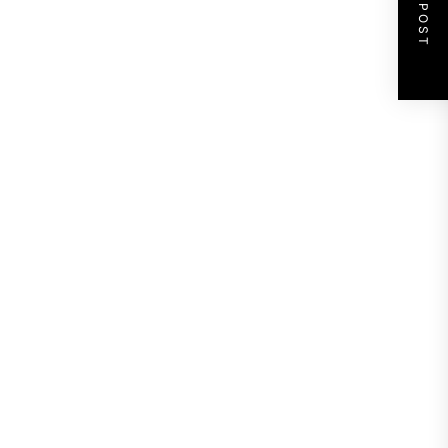
NEXT POST