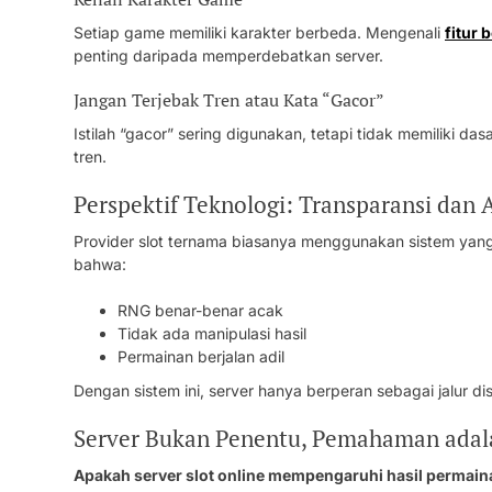
Setiap game memiliki karakter berbeda. Mengenali
fitur 
penting daripada memperdebatkan server.
Jangan Terjebak Tren atau Kata “Gacor”
Istilah “gacor” sering digunakan, tetapi tidak memiliki d
tren.
Perspektif Teknologi: Transparansi dan 
Provider slot ternama biasanya menggunakan sistem yang 
bahwa:
RNG benar-benar acak
Tidak ada manipulasi hasil
Permainan berjalan adil
Dengan sistem ini, server hanya berperan sebagai jalur dis
Server Bukan Penentu, Pemahaman adal
Apakah server slot online mempengaruhi hasil permai