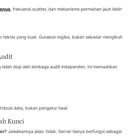
bonus
, frekuensi scatter, dan mekanisme permainan jauh lebih
asar teknis yang kuat. Gunakan logika, bukan sekadar mengikuti
Audit
telah diuji oleh lembaga audit independen. Ini memastikan
tribusi data, bukan pengatur hasil.
ah Kunci
nan?
Jawabannya jelas: tidak. Server hanya berfungsi sebagai