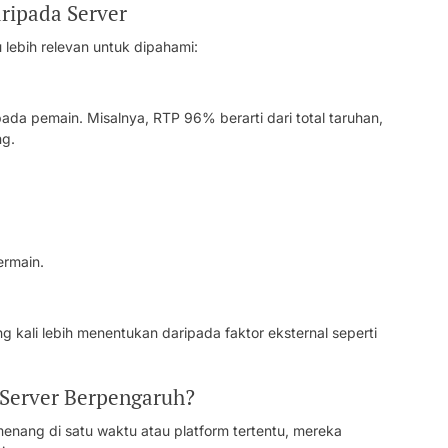
ripada Server
 lebih relevan untuk dipahami:
da pemain. Misalnya, RTP 96% berarti dari total taruhan,
ng.
ermain.
 kali lebih menentukan daripada faktor eksternal seperti
Server Berpengaruh?
menang di satu waktu atau platform tertentu, mereka