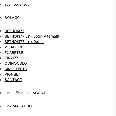
syair togel sdy
BOLAGG
BETHOKI77
BETHOKI77 Link Login Alternatif
BETHOKI77 Link Daftar
VISABET88
EXABET88
TIRAI77
COINQQSLOT
SIMPLEBET8
PIONBET
SANTAGG
Link Official BOLAGG 4D
Link MACAUGG