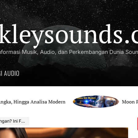
kleysounds
nformasi Musik, Audio, dan Perkembangan Dunia Sou
I AUDIO
 Analisa Modern
Moon Princess: Putr
Ini Faktanya