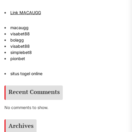
Link MACAUGG
macaugg
visabet88
bolagg
visabet88
simplebet8
pionbet
situs togel online
Recent Comments
No comments to show.
Archives