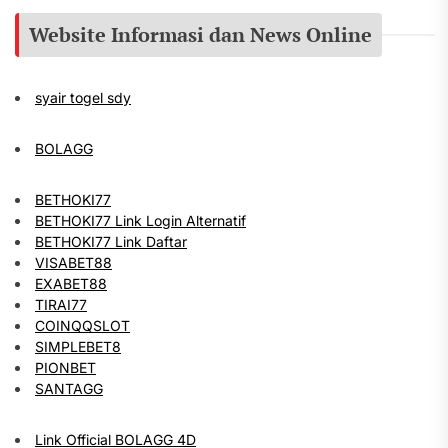
Website Informasi dan News Online
syair togel sdy
BOLAGG
BETHOKI77
BETHOKI77 Link Login Alternatif
BETHOKI77 Link Daftar
VISABET88
EXABET88
TIRAI77
COINQQSLOT
SIMPLEBET8
PIONBET
SANTAGG
Link Official BOLAGG 4D