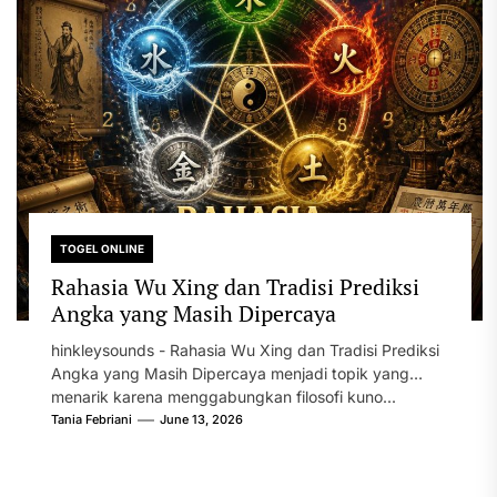
TOGEL ONLINE
Rahasia Wu Xing dan Tradisi Prediksi
Angka yang Masih Dipercaya
hinkleysounds - Rahasia Wu Xing dan Tradisi Prediksi
Angka yang Masih Dipercaya menjadi topik yang
menarik karena menggabungkan filosofi kuno...
Tania Febriani
June 13, 2026