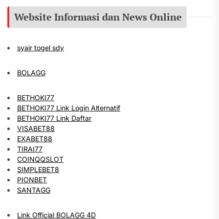
Website Informasi dan News Online
syair togel sdy
BOLAGG
BETHOKI77
BETHOKI77 Link Login Alternatif
BETHOKI77 Link Daftar
VISABET88
EXABET88
TIRAI77
COINQQSLOT
SIMPLEBET8
PIONBET
SANTAGG
Link Official BOLAGG 4D