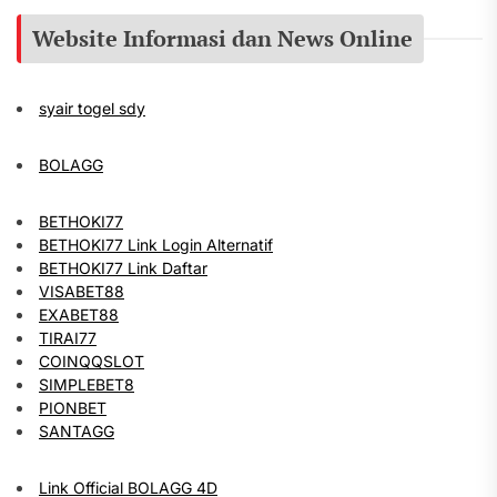
Website Informasi dan News Online
syair togel sdy
BOLAGG
BETHOKI77
BETHOKI77 Link Login Alternatif
BETHOKI77 Link Daftar
VISABET88
EXABET88
TIRAI77
COINQQSLOT
SIMPLEBET8
PIONBET
SANTAGG
Link Official BOLAGG 4D