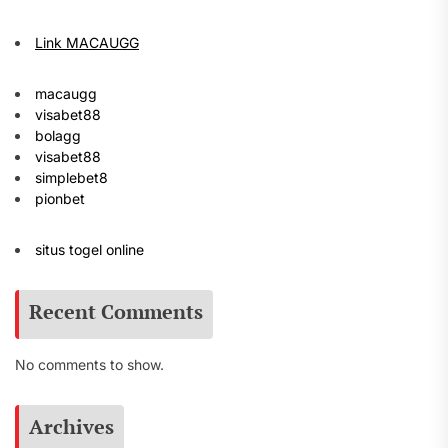
Link MACAUGG
macaugg
visabet88
bolagg
visabet88
simplebet8
pionbet
situs togel online
Recent Comments
No comments to show.
Archives