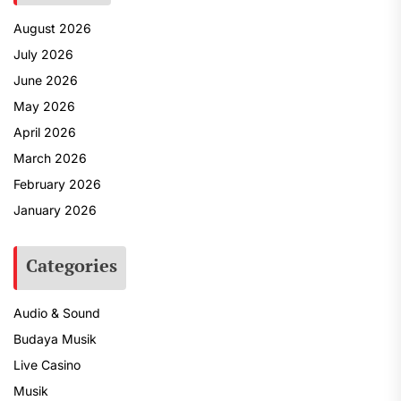
August 2026
July 2026
June 2026
May 2026
April 2026
March 2026
February 2026
January 2026
Categories
Audio & Sound
Budaya Musik
Live Casino
Musik