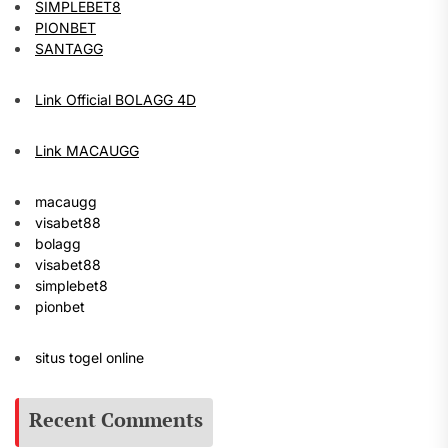
SIMPLEBET8
PIONBET
SANTAGG
Link Official BOLAGG 4D
Link MACAUGG
macaugg
visabet88
bolagg
visabet88
simplebet8
pionbet
situs togel online
Recent Comments