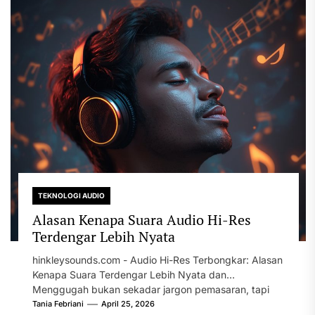
TEKNOLOGI AUDIO
Alasan Kenapa Suara Audio Hi-Res
Terdengar Lebih Nyata
hinkleysounds.com - Audio Hi-Res Terbongkar: Alasan
Kenapa Suara Terdengar Lebih Nyata dan
Menggugah bukan sekadar jargon pemasaran, tapi
sebuah pengalaman...
Tania Febriani
April 25, 2026