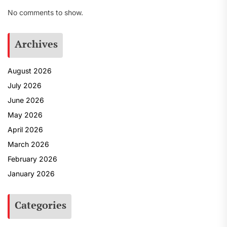
No comments to show.
Archives
August 2026
July 2026
June 2026
May 2026
April 2026
March 2026
February 2026
January 2026
Categories