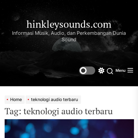
Skip
to
the
hinkleysounds.com
content
Informasi Musik, Audio, dan Perkembangan Dunia
Sound
Menu
Switch
Search
color
mode
Home
teknologi audio terbaru
Tag:
teknologi audio terbaru