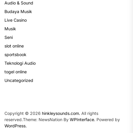
Audio & Sound
Budaya Musik
Live Casino
Musik
Seni
slot online
sportsbook
Teknologi Audio
togel online
Uncategorized
Copyright © 2026
hinkleysounds.com.
All rights
reserved.Theme: NewsNation By
WPInterface.
Powered by
WordPress.