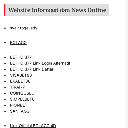
Website Informasi dan News Online
syair togel sdy
BOLAGG
BETHOKI77
BETHOKI77 Link Login Alternatif
BETHOKI77 Link Daftar
VISABET88
EXABET88
TIRAI77
COINQQSLOT
SIMPLEBET8
PIONBET
SANTAGG
Link Official BOLAGG 4D