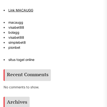
Link MACAUGG
macaugg
visabet88
bolagg
visabet88
simplebet8
pionbet
situs togel online
Recent Comments
No comments to show.
Archives