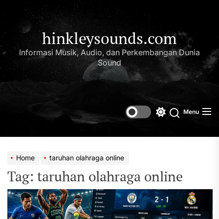
Skip
to
the
hinkleysounds.com
content
Informasi Musik, Audio, dan Perkembangan Dunia
Sound
Menu
Switch
Search
color
mode
Home
taruhan olahraga online
Tag:
taruhan olahraga online