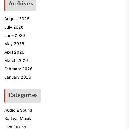
Archives
August 2026
July 2026
June 2026
May 2026
April 2026
March 2026
February 2026
January 2026
Categories
Audio & Sound
Budaya Musik
Live Casino