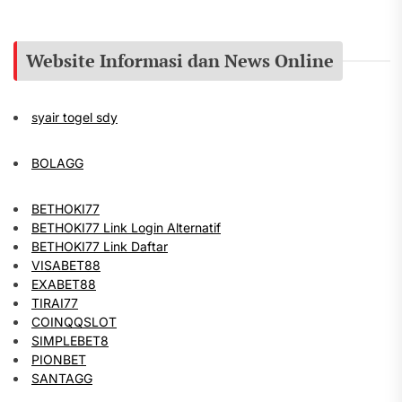
Website Informasi dan News Online
syair togel sdy
BOLAGG
BETHOKI77
BETHOKI77 Link Login Alternatif
BETHOKI77 Link Daftar
VISABET88
EXABET88
TIRAI77
COINQQSLOT
SIMPLEBET8
PIONBET
SANTAGG