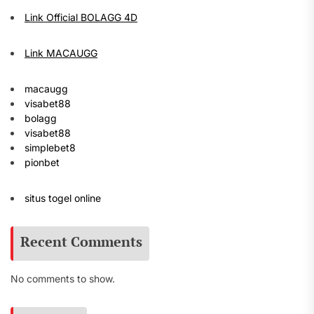
Link Official BOLAGG 4D
Link MACAUGG
macaugg
visabet88
bolagg
visabet88
simplebet8
pionbet
situs togel online
Recent Comments
No comments to show.