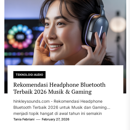
TEKNOLOGI AUDIO
Rekomendasi Headphone Bluetooth
Terbaik 2026 Musik & Gaming
hinkleysounds.com - Rekomendasi Headphone
Bluetooth Terbaik 2026 untuk Musik dan Gaming
menjadi topik hangat di awal tahun ini semakin
banyak...
Tania Febriani
February 27, 2026