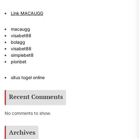
Link MACAUGG
macaugg
visabet88
bolagg
visabet88
simplebet8
pionbet
situs togel online
Recent Comments
No comments to show.
Archives