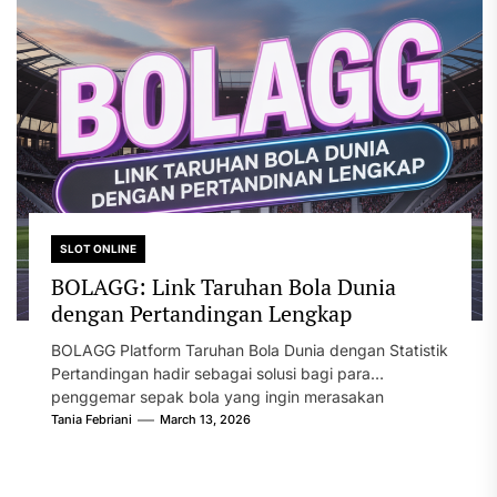
SLOT ONLINE
BOLAGG: Link Taruhan Bola Dunia
dengan Pertandingan Lengkap
BOLAGG Platform Taruhan Bola Dunia dengan Statistik
Pertandingan hadir sebagai solusi bagi para
penggemar sepak bola yang ingin merasakan
sensasi...
Tania Febriani
March 13, 2026