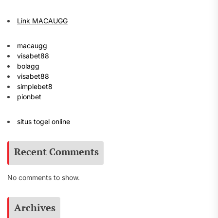
Link MACAUGG
macaugg
visabet88
bolagg
visabet88
simplebet8
pionbet
situs togel online
Recent Comments
No comments to show.
Archives