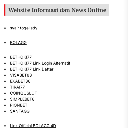
Website Informasi dan News Online
syair togel sdy
BOLAGG
BETHOKI77
BETHOKI77 Link Login Alternatif
BETHOKI77 Link Daftar
VISABET88
EXABET88
TIRAI77
COINQQSLOT
SIMPLEBET8
PIONBET
SANTAGG
Link Official BOLAGG 4D