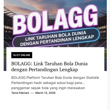
SLOT ONLINE
BOLAGG: Link Taruhan Bola Dunia
dengan Pertandingan Lengkap
BOLAGG Platform Taruhan Bola Dunia dengan Statistik
Pertandingan hadir sebagai solusi bagi para
penggemar sepak bola yang ingin merasakan
sensasi...
Tania Febriani
March 13, 2026