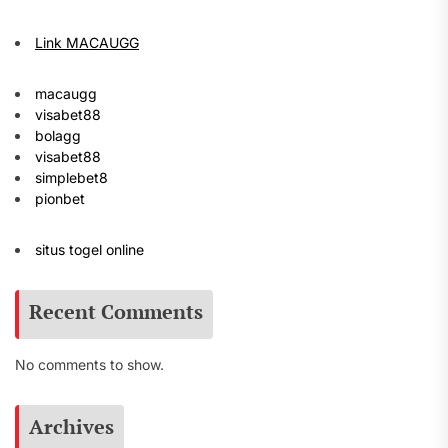
Link MACAUGG
macaugg
visabet88
bolagg
visabet88
simplebet8
pionbet
situs togel online
Recent Comments
No comments to show.
Archives