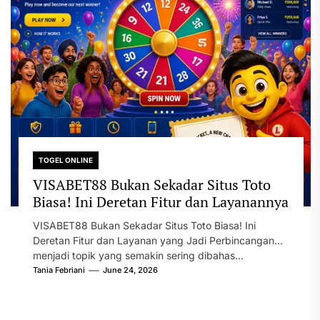
TOGEL ONLINE
VISABET88 Bukan Sekadar Situs Toto
Biasa! Ini Deretan Fitur dan Layanannya
VISABET88 Bukan Sekadar Situs Toto Biasa! Ini
Deretan Fitur dan Layanan yang Jadi Perbincangan
menjadi topik yang semakin sering dibahas...
Tania Febriani
June 24, 2026