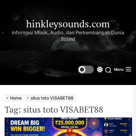
Skip
to
the
hinkleysounds.com
content
Informasi Musik, Audio, dan Perkembangan Dunia
Sound
Menu
Switch
Search
color
mode
Home
situs toto VISABET88
Tag:
situs toto VISABET88