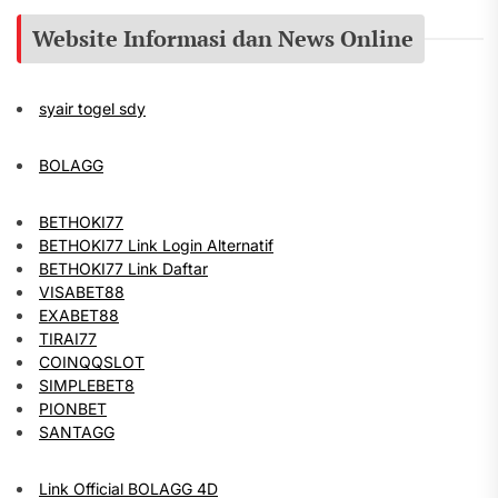
Website Informasi dan News Online
syair togel sdy
BOLAGG
BETHOKI77
BETHOKI77 Link Login Alternatif
BETHOKI77 Link Daftar
VISABET88
EXABET88
TIRAI77
COINQQSLOT
SIMPLEBET8
PIONBET
SANTAGG
Link Official BOLAGG 4D