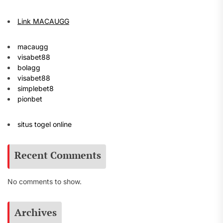
Link MACAUGG
macaugg
visabet88
bolagg
visabet88
simplebet8
pionbet
situs togel online
Recent Comments
No comments to show.
Archives