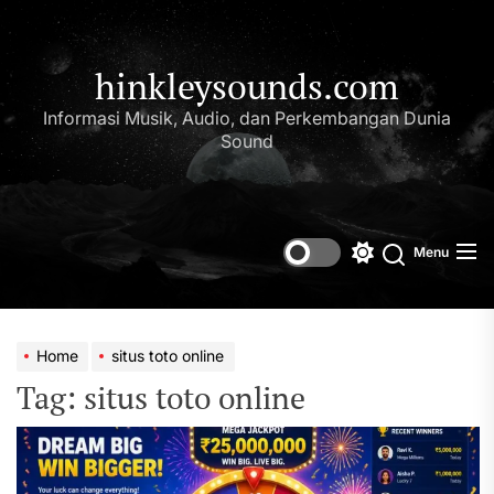
Skip
to
the
hinkleysounds.com
content
Informasi Musik, Audio, dan Perkembangan Dunia
Sound
Menu
Switch
Search
color
mode
Home
situs toto online
Tag:
situs toto online