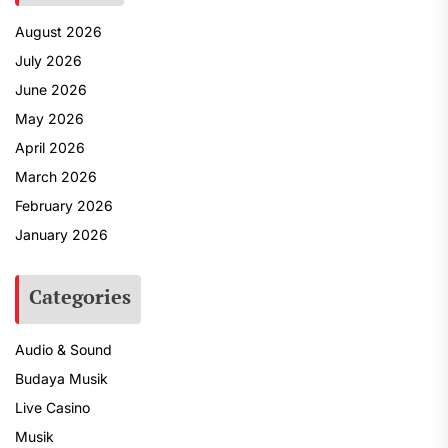
August 2026
July 2026
June 2026
May 2026
April 2026
March 2026
February 2026
January 2026
Categories
Audio & Sound
Budaya Musik
Live Casino
Musik