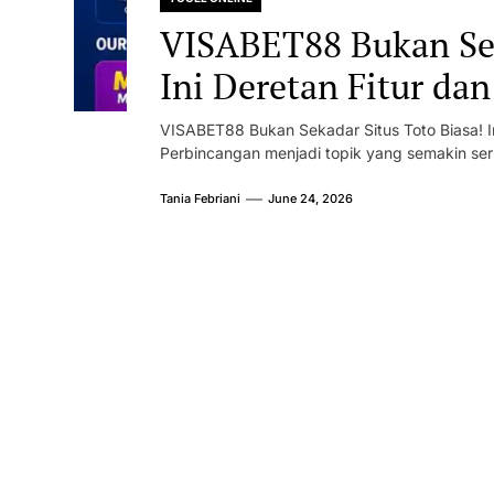
VISABET88 Bukan Sek
Ini Deretan Fitur da
VISABET88 Bukan Sekadar Situs Toto Biasa! I
Perbincangan menjadi topik yang semakin seri
Tania Febriani
June 24, 2026