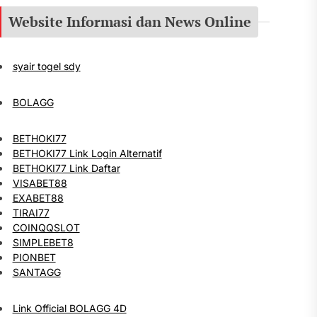
Website Informasi dan News Online
syair togel sdy
BOLAGG
BETHOKI77
BETHOKI77 Link Login Alternatif
BETHOKI77 Link Daftar
VISABET88
EXABET88
TIRAI77
COINQQSLOT
SIMPLEBET8
PIONBET
SANTAGG
Link Official BOLAGG 4D