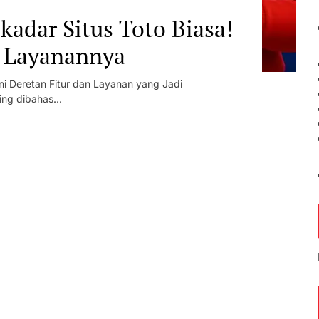
adar Situs Toto Biasa!
n Layanannya
ni Deretan Fitur dan Layanan yang Jadi
ng dibahas...