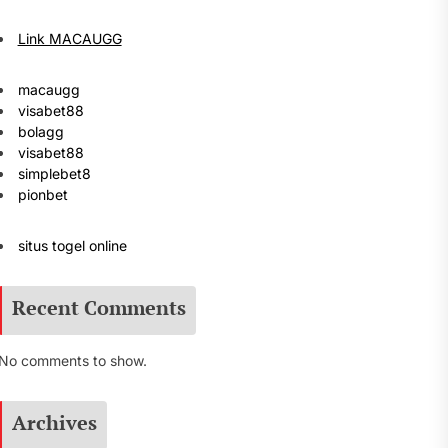
Link MACAUGG
macaugg
visabet88
bolagg
visabet88
simplebet8
pionbet
situs togel online
Recent Comments
No comments to show.
Archives