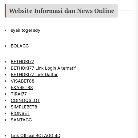
Website Informasi dan News Online
syair togel sdy
BOLAGG
BETHOKI77
BETHOKI77 Link Login Alternatif
BETHOKI77 Link Daftar
VISABET88
EXABET88
TIRAI77
COINQQSLOT
SIMPLEBET8
PIONBET
SANTAGG
Link Official BOLAGG 4D