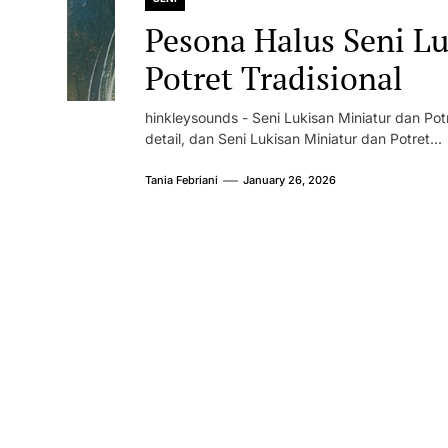
Pesona Halus Seni Lu
Potret Tradisional
hinkleysounds - Seni Lukisan Miniatur dan Pot
detail, dan Seni Lukisan Miniatur dan Potret...
Tania Febriani
January 26, 2026