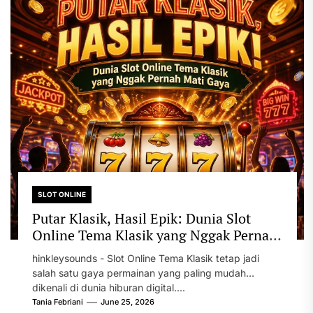
SLOT ONLINE
Putar Klasik, Hasil Epik: Dunia Slot
Online Tema Klasik yang Nggak Pernah
Mati Gaya
hinkleysounds - Slot Online Tema Klasik tetap jadi
salah satu gaya permainan yang paling mudah
dikenali di dunia hiburan digital....
Tania Febriani
June 25, 2026