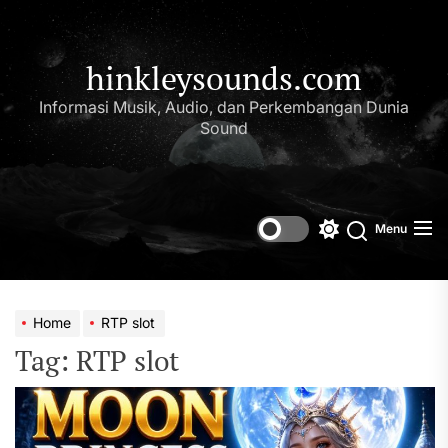
Skip
to
the
hinkleysounds.com
content
Informasi Musik, Audio, dan Perkembangan Dunia
Sound
Menu
Switch
Search
color
mode
Home
RTP slot
Tag:
RTP slot