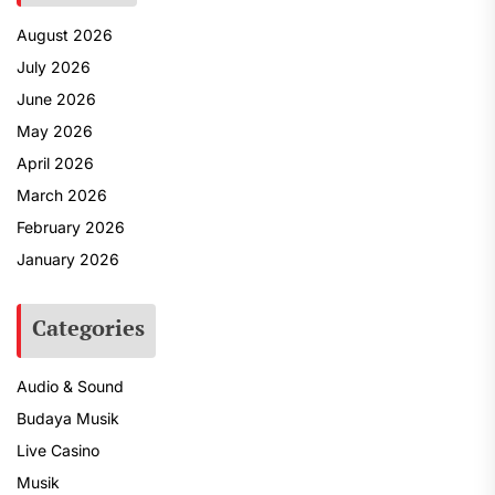
August 2026
July 2026
June 2026
May 2026
April 2026
March 2026
February 2026
January 2026
Categories
Audio & Sound
Budaya Musik
Live Casino
Musik