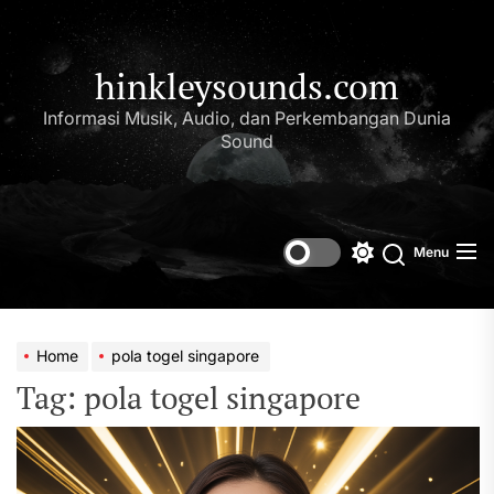
Skip
to
the
hinkleysounds.com
content
Informasi Musik, Audio, dan Perkembangan Dunia
Sound
Menu
Switch
Search
color
mode
Home
pola togel singapore
Tag:
pola togel singapore