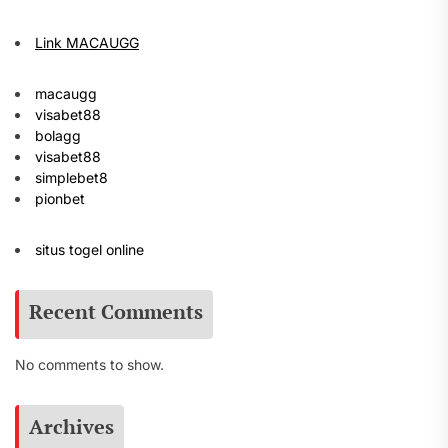
Link MACAUGG
macaugg
visabet88
bolagg
visabet88
simplebet8
pionbet
situs togel online
Recent Comments
No comments to show.
Archives